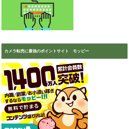
カメラ転売に最強のポイントサイト モッピー