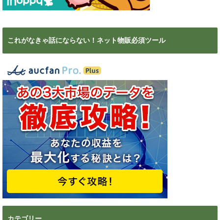
これがなきゃ話にならない！ネット物販必須ツール
カテゴリー