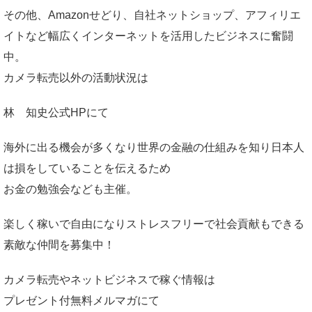
その他、Amazonせどり、自社ネットショップ、アフィリエ
イトなど幅広くインターネットを活用したビジネスに奮闘
中。
カメラ転売以外の活動状況は
林 知史公式HP
にて
海外に出る機会が多くなり世界の金融の仕組みを知り日本人
は損をしていることを伝えるため
お金の勉強会なども主催。
楽しく稼いで自由になりストレスフリーで社会貢献もできる
素敵な仲間を募集中！
カメラ転売やネットビジネスで稼ぐ情報は
プレゼント付無料メルマガ
にて