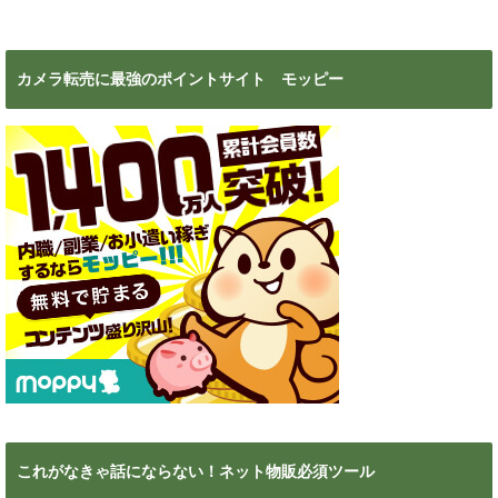
カメラ転売に最強のポイントサイト モッピー
これがなきゃ話にならない！ネット物販必須ツール