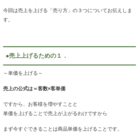
今回は売上を上げる「売り方」の３つについてお伝えしま
す。
●売上上げるための１．
～単価を上げる～
売上の公式は＝客数×客単価
ですから、お客様を増やすことと
単価を上げることで売上が上がるわけですから
まず今すぐできることは商品単価を上げることです。