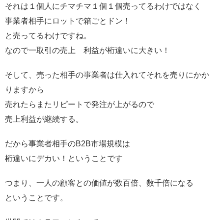
それは１個人にチマチマ１個１個売ってるわけではなく
事業者相手にロットで箱ごとドン！
と売ってるわけですね。
なので一取引の売上 利益が桁違いに大きい！
そして、売った相手の事業者は仕入れてそれを売りにかか
りますから
売れたらまたリピートで発注が上がるので
売上利益が継続する。
だから事業者相手のB2B市場規模は
桁違いにデカい！ということです
つまり、一人の顧客との価値が数百倍、数千倍になる
ということです。