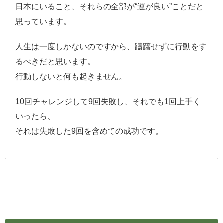
日本にいること、それらの全部が“運が良い”ことだと
思っています。
人生は一度しかないのですから、躊躇せずに行動をす
るべきだと思います。
行動しないと何も起きません。
10回チャレンジして9回失敗し、それでも1回上手く
いったら、
それは失敗した9回を含めての成功です。