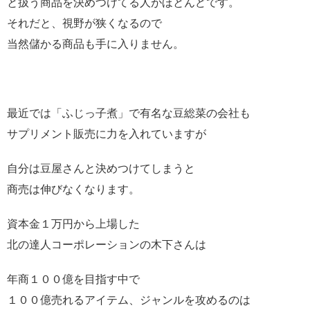
と扱う商品を決めつけてる人がほとんどです。
それだと、視野が狭くなるので
当然儲かる商品も手に入りません。
最近では「ふじっ子煮」で有名な豆総菜の会社も
サプリメント販売に力を入れていますが
自分は豆屋さんと決めつけてしまうと
商売は伸びなくなります。
資本金１万円から上場した
北の達人コーポレーションの木下さんは
年商１００億を目指す中で
１００億売れるアイテム、ジャンルを攻めるのは