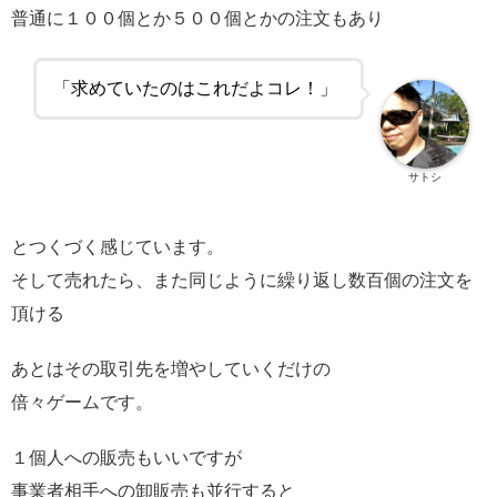
普通に１００個とか５００個とかの注文もあり
「求めていたのはこれだよコレ！」
サトシ
とつくづく感じています。
そして売れたら、また同じように繰り返し数百個の注文を
頂ける
あとはその取引先を増やしていくだけの
倍々ゲームです。
１個人への販売もいいですが
事業者相手への卸販売も並行すると