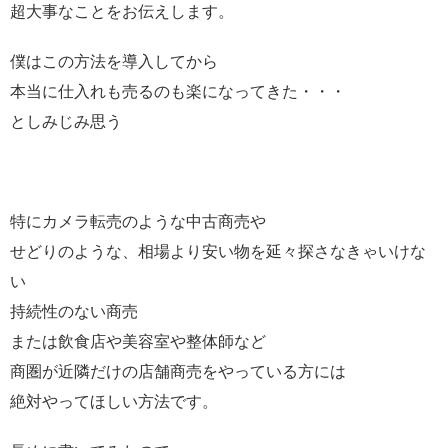
超大事なことをお伝えします。
僕はこの方法を導入してから
本当に仕入れも売るのも楽になってきた・・・
としみじみ思う
特にカメラ転売のような中古商売や
せどりのような、相場より安い物を延々探さなきゃいけな
い
持続性のない商売
または飲食店や美容室や整体師など
商圏が近隣だけの店舗商売をやっている方には
絶対やってほしい方法です。