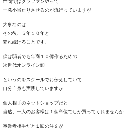
世間ではクラファンやって
一発小当たりさせるのが流行っていますが
大事なのは
その後、５年１０年と
売れ続けることです。
僕は弱者でも年商１０億作るための
次世代オンライン卸
というのをスクールでお伝えしていて
自分自身も実践していますが
個人相手のネットショップだと
当然、一人のお客様は１個単位でしか買ってくれませんが
事業者相手だと１回の注文が