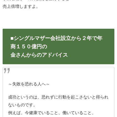
売上倍増しますよ。
■シングルマザー会社設立から２年で年
商１５０億円の
金さんからのアドバイス
～失敗を恐れる人へ～
成功というのは、恐れずに行動を起こさないと得られ
ないものです。
例えば、今健康でいること、働いていること、