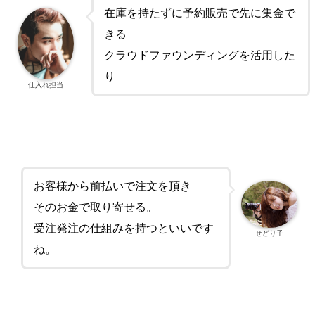
在庫を持たずに予約販売で先に集金で
きる
クラウドファウンディングを活用した
り
仕入れ担当
お客様から前払いで注文を頂き
そのお金で取り寄せる。
受注発注の仕組みを持つといいです
せどり子
ね。