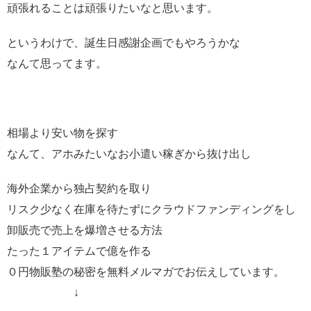
頑張れることは頑張りたいなと思います。
というわけで、誕生日感謝企画でもやろうかな
なんて思ってます。
相場より安い物を探す
なんて、アホみたいなお小遣い稼ぎから抜け出し
海外企業から独占契約を取り
リスク少なく在庫を待たずにクラウドファンディングをし
卸販売で売上を爆増させる方法
たった１アイテムで億を作る
０円物販塾の秘密を無料メルマガでお伝えしています。
↓