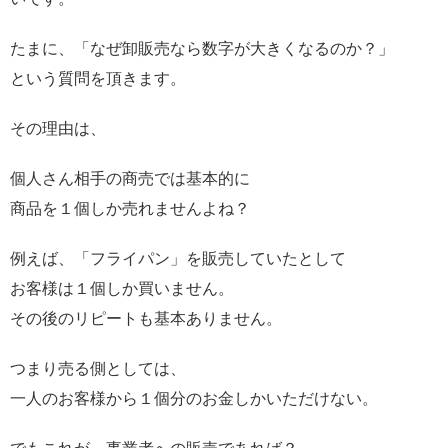
たまに、「なぜ卸販売なら数字が大きくなるのか？」
という質問を頂きます。
その理由は、
個人さん相手の商売では基本的に
商品を１個しか売れませんよね？
例えば、「フライパン」を販売していたとして
お客様は１個しか買いません。
その後のリピートも基本ありません。
つまり売る側としては、
一人のお客様から１個分のお金しかいただけない。