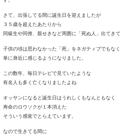
さて、出張してる間に誕生日を迎えましたが
３５歳を超えたあたりから
同級生や同僚、親せきなど周囲に「死ぬ人」出てきて
子供の頃は思わなかった「死」をネガティブでもなく
単に身近に感じるようになりました。
この数年、毎日テレビで見ていたような
有名人も多く亡くなりましたよね
オッサンになると誕生日はうれしくもなんともなく
寿命のロウソクが１本消えた
そういう感覚でとらえています。
なので生きてる間に