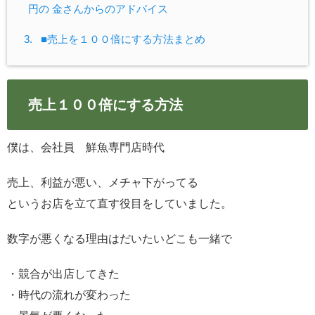
円の 金さんからのアドバイス
3.
■売上を１００倍にする方法まとめ
売上１００倍にする方法
僕は、会社員 鮮魚専門店時代
売上、利益が悪い、メチャ下がってる
というお店を立て直す役目をしていました。
数字が悪くなる理由はだいたいどこも一緒で
・競合が出店してきた
・時代の流れが変わった