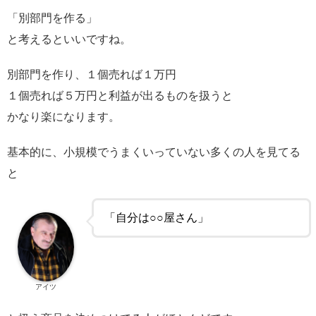
「別部門を作る」
と考えるといいですね。
別部門を作り、１個売れば１万円
１個売れば５万円と利益が出るものを扱うと
かなり楽になります。
基本的に、小規模でうまくいっていない多くの人を見てる
と
「自分は○○屋さん」
アイツ