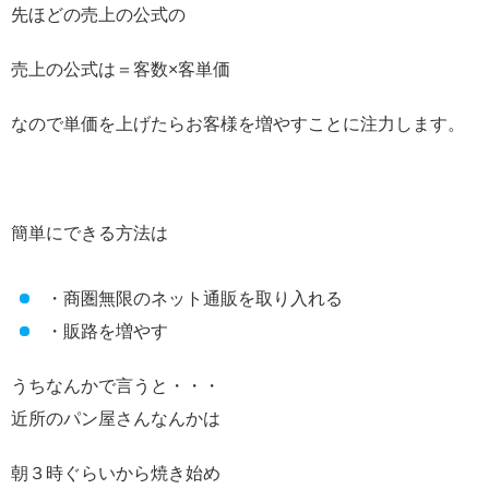
先ほどの売上の公式の
売上の公式は＝客数×客単価
なので単価を上げたらお客様を増やすことに注力します。
簡単にできる方法は
・商圏無限のネット通販を取り入れる
・販路を増やす
うちなんかで言うと・・・
近所のパン屋さんなんかは
朝３時ぐらいから焼き始め