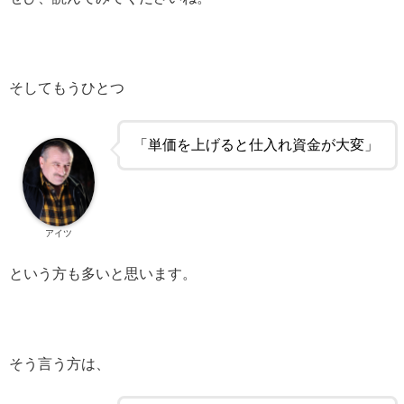
そしてもうひとつ
「単価を上げると仕入れ資金が大変」
アイツ
という方も多いと思います。
そう言う方は、