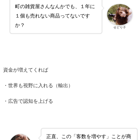
町の雑貨屋さんなんかでも、１年に
１個も売れない商品ってないです
か？
せどり子
資金が増えてくれば
・世界も視野に入れる（輸出）
・広告で認知を上げる
正直、この「客数を増やす」ことが商