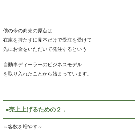
僕の今の商売の原点は
在庫を持たずに見本だけで受注を受けて
先にお金をいただいて発注するという
自動車ディーラーのビジネスモデル
を取り入れたことから始まっています。
●売上上げるための２．
～客数を増やす～