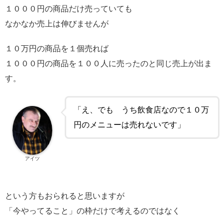
１０００円の商品だけ売っていても
なかなか売上は伸びませんが
１０万円の商品を１個売れば
１０００円の商品を１００人に売ったのと同じ売上が出ま
す。
「え、でも うち飲食店なので１０万
円のメニューは売れないです」
アイツ
という方もおられると思いますが
「今やってること」の枠だけで考えるのではなく