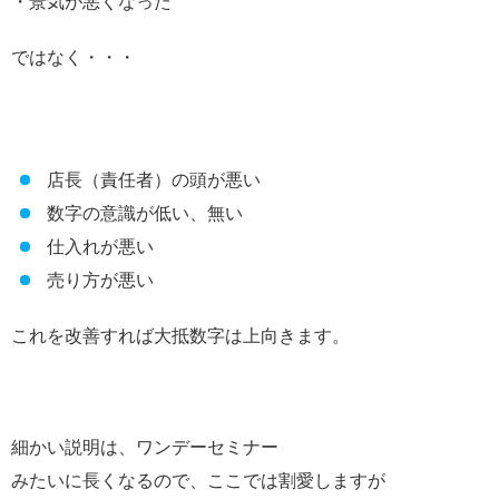
・景気が悪くなった
ではなく・・・
店長（責任者）の頭が悪い
数字の意識が低い、無い
仕入れが悪い
売り方が悪い
これを改善すれば大抵数字は上向きます。
細かい説明は、ワンデーセミナー
みたいに長くなるので、ここでは割愛しますが