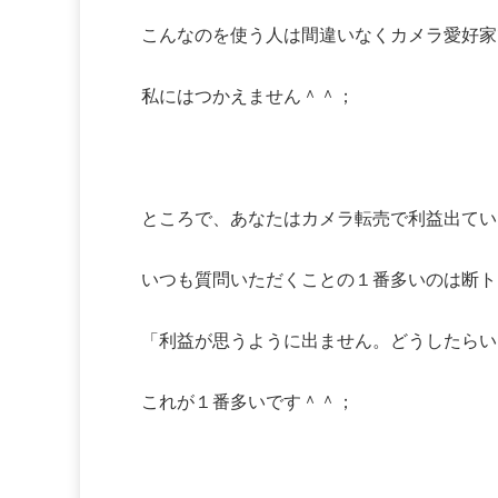
こんなのを使う人は間違いなくカメラ愛好家
私にはつかえません＾＾；
ところで、あなたはカメラ転売で利益出てい
いつも質問いただくことの１番多いのは断ト
「利益が思うように出ません。どうしたらい
これが１番多いです＾＾；