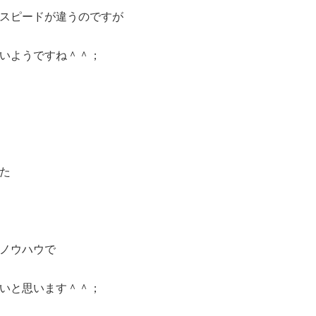
スピードが違うのですが
いようですね＾＾；
た
ノウハウで
いと思います＾＾；