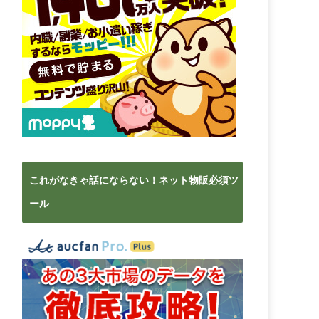
これがなきゃ話にならない！ネット物販必須ツ
ール