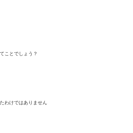
てことでしょう？
たわけではありません