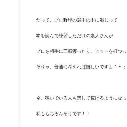
だって、プロ野球の選手の中に混じって
本を読んで練習しただけの素人さんが
プロを相手に三振獲ったり、ヒットを打つっ
そりゃ、普通に考えれば難しいですよ＾＾；
今、稼いでいる人も楽して稼げるようになっ
私ももちろんそうです！！