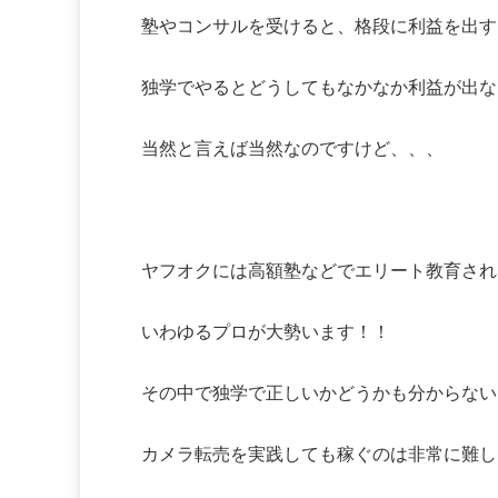
塾やコンサルを受けると、格段に利益を出す
独学でやるとどうしてもなかなか利益が出な
当然と言えば当然なのですけど、、、
ヤフオクには高額塾などでエリート教育され
いわゆるプロが大勢います！！
その中で独学で正しいかどうかも分からない
カメラ転売を実践しても稼ぐのは非常に難し