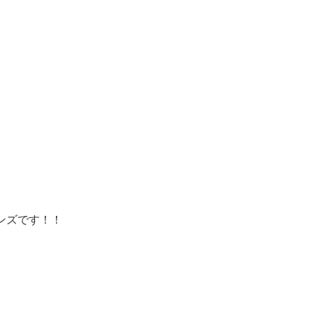
ンズです！！