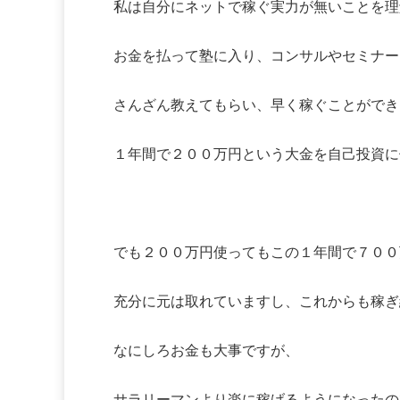
私は自分にネットで稼ぐ実力が無いことを理
お金を払って塾に入り、コンサルやセミナー
さんざん教えてもらい、早く稼ぐことができ
１年間で２００万円という大金を自己投資に
でも２００万円使ってもこの１年間で７００
充分に元は取れていますし、これからも稼ぎ
なにしろお金も大事ですが、
サラリーマンより楽に稼げるようになったの