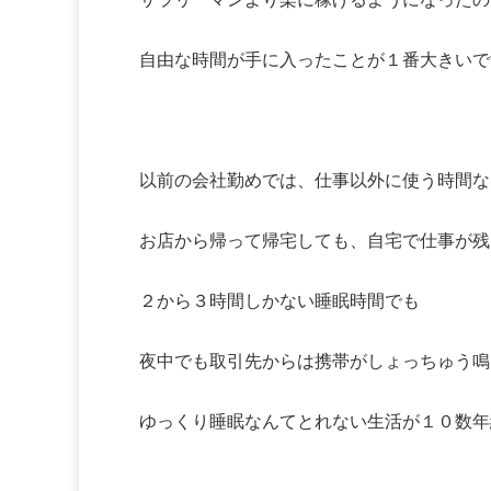
自由な時間が手に入ったことが１番大きいで
以前の会社勤めでは、仕事以外に使う時間な
お店から帰って帰宅しても、自宅で仕事が残
２から３時間しかない睡眠時間でも
夜中でも取引先からは携帯がしょっちゅう鳴
ゆっくり睡眠なんてとれない生活が１０数年