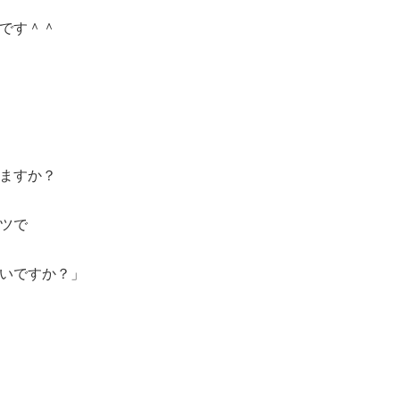
です＾＾
ますか？
ツで
いですか？」