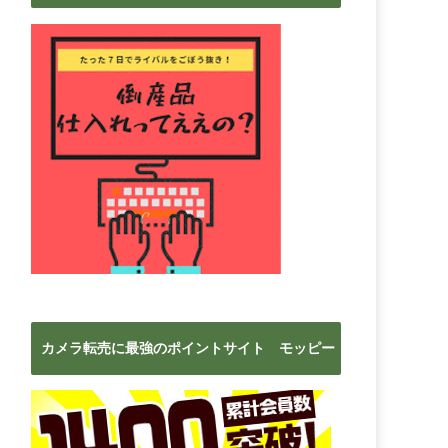
ブ
カメラ転売に最強のポイントサイト モッピー