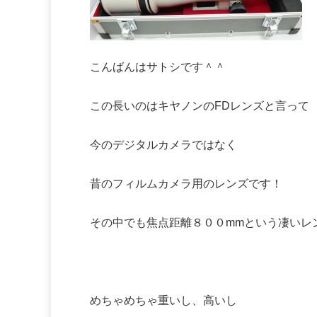
こんばんはサトシです＾＾
この長いのはキヤノンのFDレンズと言って
今のデジタルカメラではなく
昔のフィルムカメラ用のレンズです！
その中でも焦点距離８００mmという凄いレ
めちゃめちゃ重いし、高いし