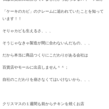
「ケーキのカビ」のクレームに追われていたことを知って
います！！
そりゃカビも生えるさ、、、
そうじゃなきゃ製造が間に合わないんだもの、、、
だから本当に商品つくりにこだわりがある会社は
百貨店やモールに出店しません＾＾；
自社のこだわりを崩さなくてはいけないから、、、
クリスマスの１週間も前からチキンを焼くお店