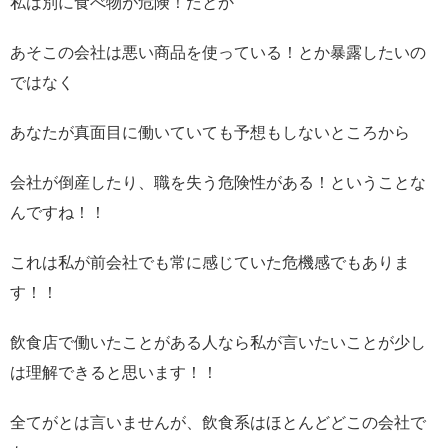
私は別に食べ物が危険！だとか
あそこの会社は悪い商品を使っている！とか暴露したいの
ではなく
あなたが真面目に働いていても予想もしないところから
会社が倒産したり、職を失う危険性がある！ということな
んですね！！
これは私が前会社でも常に感じていた危機感でもありま
す！！
飲食店で働いたことがある人なら私が言いたいことが少し
は理解できると思います！！
全てがとは言いませんが、飲食系はほとんどどこの会社で