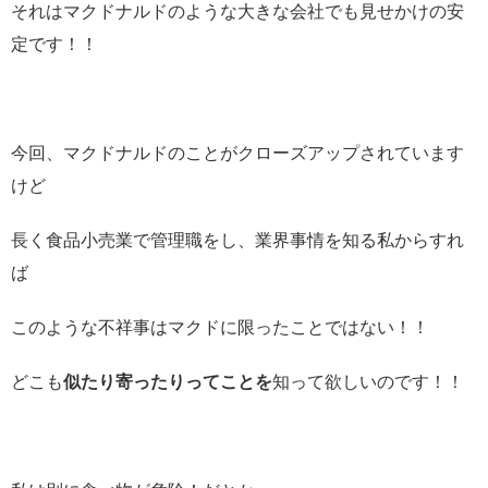
それはマクドナルドのような大きな会社でも見せかけの安
定です！！
今回、マクドナルドのことがクローズアップされています
けど
長く食品小売業で管理職をし、業界事情を知る私からすれ
ば
このような不祥事はマクドに限ったことではない！！
どこも
似たり寄ったりってことを
知って欲しいのです！！