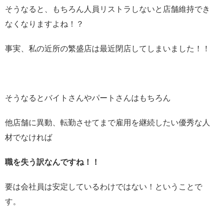
そうなると、もちろん人員リストラしないと店舗維持でき
なくなりますよね！？
事実、私の近所の繁盛店は最近閉店してしまいました！！
そうなるとバイトさんやパートさんはもちろん
他店舗に異動、転勤させてまで雇用を継続したい優秀な人
材でなければ
職を失う訳なんですね！！
要は会社員は安定しているわけではない！ということで
す。