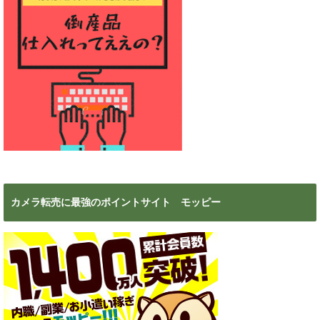
カメラ転売に最強のポイントサイト モッピー