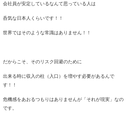
会社員が安定しているなんて思っている人は
呑気な日本人くらいです！！
世界ではそのような常識はありません！！
だからこそ、そのリスク回避のために
出来る時に収入の柱（入口）を増やす必要があるんで
す！！
危機感をあおるつもりはありませんが「それが現実」なの
です。