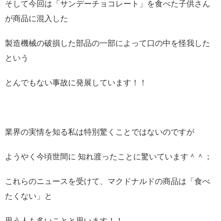
そして今回は「サンデーチョコレート」を食べた子供さん
が商品に混入した
製造機械の破損した部品の一部によって口の中を怪我した
という
とんでもない事故に発展しています！！
業界の実情を知る私は特別驚くことではないのですが
ようやく今頃世間に 知れ渡ったことに驚いています＾＾；
これらのニュースを受けて、マクドナルドの商品は「食べ
たくない」と
思う人も多いことと思います！！