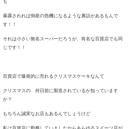
も
暴露されれば倒産の危機になるような裏話があるもんで
す！！
それは小さい無名スーパーだろうが、有名な百貨店でも同
じです！！
百貨店で爆発的に売れるクリスマスケーキなんて
クリスマスの 何日前に製造されているか知っています
か？
もちろん誠実なお店もあるんでしょうけど
私は百貨店に勤務していましたからあらゆるスイーツ店が