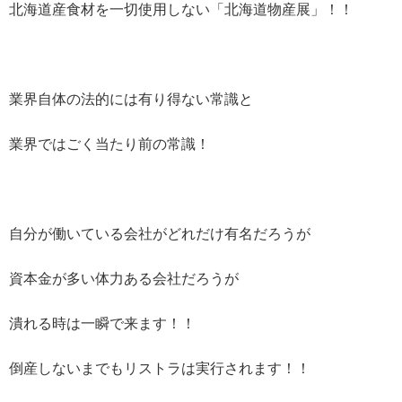
北海道産食材を一切使用しない「北海道物産展」！！
業界自体の法的には有り得ない常識と
業界ではごく当たり前の常識！
自分が働いている会社がどれだけ有名だろうが
資本金が多い体力ある会社だろうが
潰れる時は一瞬で来ます！！
倒産しないまでもリストラは実行されます！！