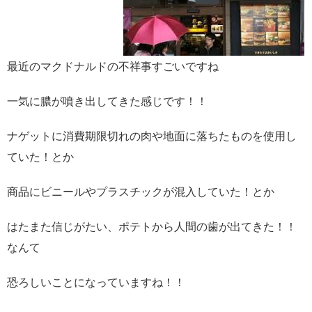
最近のマクドナルドの不祥事すごいですね
一気に膿が噴き出してきた感じです！！
ナゲットに消費期限切れの肉や地面に落ちたものを使用し
ていた！とか
商品にビニールやプラスチックが混入していた！とか
はたまた信じがたい、ポテトから人間の歯が出てきた！！
なんて
恐ろしいことになっていますね！！