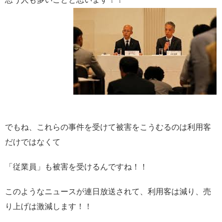
でもね、これらの事件を受けて被害をこうむるのは利用客
だけではなくて
「従業員」も被害を受けるんですね！！
このようなニュースが連日放送されて、利用客は減り、売
り上げは激減します！！