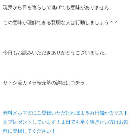
現実から目を逸らして逃げても意味がありません
この意味が理解できる賢明な人は行動しましょう＾＾
今日もお読みいただきありがとうございました。
サトシ流カメラ転売塾の詳細はコチラ
無料メルマガにご登録いただければ１５万円儲かるリスト
をプレゼントしています！１日でも早く稼ぎたい方はお気
軽に登録してください！