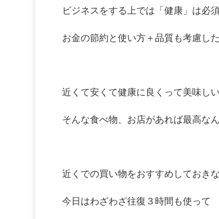
ビジネスをする上では「健康」は必
お金の節約と使い方＋品質も考慮し
近くて安くて健康に良くって美味し
そんな食べ物、お店があれば最高な
近くでの買い物をおすすめしておき
今日はわざわざ往復３時間も使って