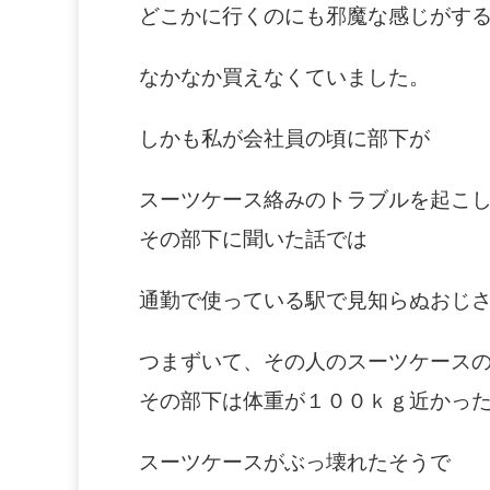
どこかに行くのにも邪魔な感じがす
なかなか買えなくていました。
しかも私が会社員の頃に部下が
スーツケース絡みのトラブルを起こ
その部下に聞いた話では
通勤で使っている駅で見知らぬおじ
つまずいて、その人のスーツケース
その部下は体重が１００ｋｇ近かっ
スーツケースがぶっ壊れたそうで