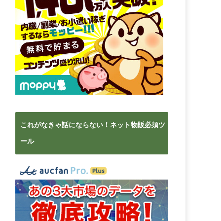
これがなきゃ話にならない！ネット物販必須ツ
ール