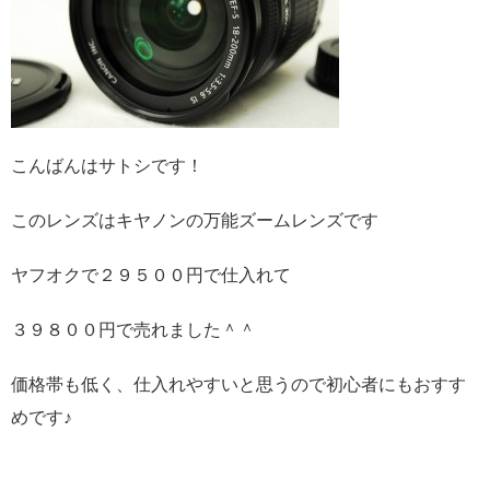
こんばんはサトシです！
このレンズはキヤノンの万能ズームレンズです
ヤフオクで２９５００円で仕入れて
３９８００円で売れました＾＾
価格帯も低く、仕入れやすいと思うので初心者にもおすす
めです♪