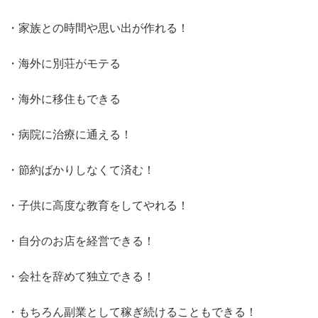
・家族との時間や思い出が作れる！
・海外に別荘がモテる
・海外に移住もできる
・病院に治療に通える！
・節約ばかりしなくて済む！
・子供に高度な教育をしてやれる！
・自分のお店を経営できる！
・会社を辞めて独立できる！
・もちろん副業として稼ぎ続けることもできる！