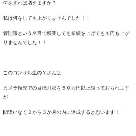
何をすれば増えますか？
私は何をしても上がりませんでした！！
管理職という名目で残業しても業績を上げても１円も上が
りませんでした！！
このコンサル生のＹさんは
カメラ転売での目標月収を５０万円以上狙っておられます
が
間違いなく２から３か月の内に達成すると思います！！