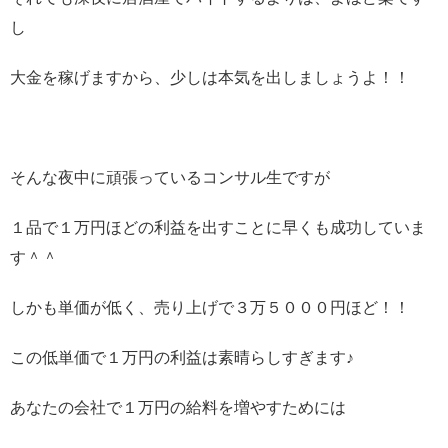
し
大金を稼げますから、少しは本気を出しましょうよ！！
そんな夜中に頑張っているコンサル生ですが
１品で１万円ほどの利益を出すことに早くも成功していま
す＾＾
しかも単価が低く、売り上げで３万５０００円ほど！！
この低単価で１万円の利益は素晴らしすぎます♪
あなたの会社で１万円の給料を増やすためには