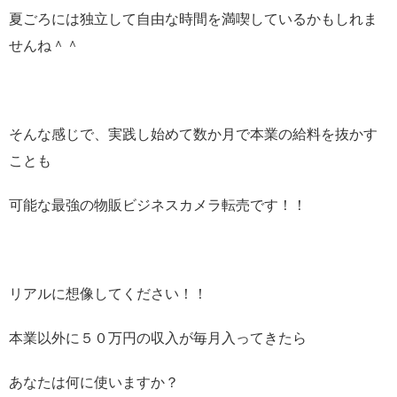
夏ごろには独立して自由な時間を満喫しているかもしれま
せんね＾＾
そんな感じで、実践し始めて数か月で本業の給料を抜かす
ことも
可能な最強の物販ビジネスカメラ転売です！！
リアルに想像してください！！
本業以外に５０万円の収入が毎月入ってきたら
あなたは何に使いますか？