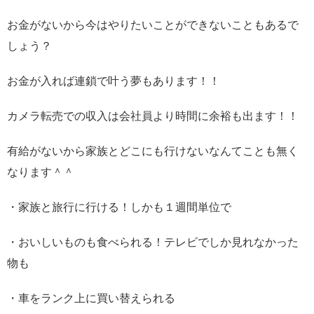
お金がないから今はやりたいことができないこともあるで
しょう？
お金が入れば連鎖で叶う夢もあります！！
カメラ転売での収入は会社員より時間に余裕も出ます！！
有給がないから家族とどこにも行けないなんてことも無く
なります＾＾
・家族と旅行に行ける！しかも１週間単位で
・おいしいものも食べられる！テレビでしか見れなかった
物も
・車をランク上に買い替えられる