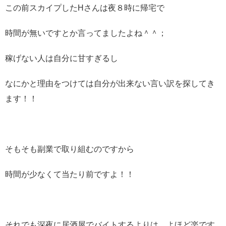
この前スカイプしたHさんは夜８時に帰宅で
時間が無いですとか言ってましたよね＾＾；
稼げない人は自分に甘すぎるし
なにかと理由をつけては自分が出来ない言い訳を探してき
ます！！
そもそも副業で取り組むのですから
時間が少なくて当たり前ですよ！！
それでも深夜に居酒屋でバイトするよりは、よほど楽です