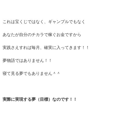
これは宝くじではなく、ギャンブルでもなく
あなたが自分のチカラで稼ぐお金ですから
実践さえすれば毎月、確実に入ってきます！！
夢物語ではありません！！
寝て見る夢でもありません＾＾
実際に実現する夢（目標）なのです！！