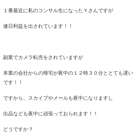
１番最近に私のコンサル生になったＹさんですが
連日利益を出されています！！
副業でカメラ転売をされていますが
本業の会社からの帰宅が夜中の１２時３０分ととても遅い
です！！
ですから、スカイプやメールも夜中になりますし
出品なども夜中に頑張っておられます！！
どうですか？