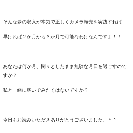
そんな夢の収入が本気で正しくカメラ転売を実践すれば
早ければ２か月から３か月で可能なわけなんですよ！！
あなたは何か月、悶々としたまま無駄な月日を過ごすので
すか？
私と一緒に稼いでみたくはないですか？
今日もお読みいただきありがとうございました。＾＾