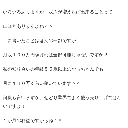
いろいろありますが、収入が増えれば出来ることって
山ほどありますよね＾＾
上に書いたことはほんの一部ですが
月収１００万円稼げれば全部可能じゃないですか？
私の知り合いの年齢５５歳以上のおっちゃんでも
月に１４０万くらい稼いでいます＾＾；
何度も言いますが、せどり業界でよく使う売り上げではな
いですよ！！
１か月の利益ですからね＾＾