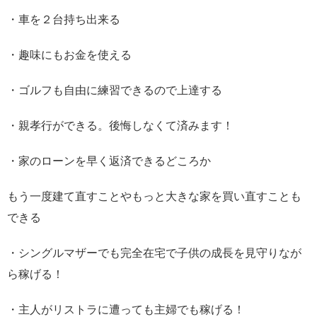
・車を２台持ち出来る
・趣味にもお金を使える
・ゴルフも自由に練習できるので上達する
・親孝行ができる。後悔しなくて済みます！
・家のローンを早く返済できるどころか
もう一度建て直すことやもっと大きな家を買い直すことも
できる
・シングルマザーでも完全在宅で子供の成長を見守りなが
ら稼げる！
・主人がリストラに遭っても主婦でも稼げる！