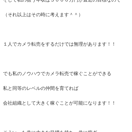
（それ以上はその時に考えます＾＾）
１人でカメラ転売をするだけでは無理があります！！
でも私のノウハウでカメラ転売で稼ぐことができる
私と同等のレベルの仲間を育てれば
会社組織として大きく稼ぐことが可能になります！！