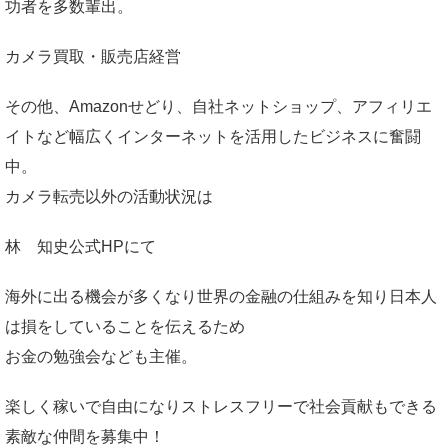
功者を多数輩出。
カメラ買取・販売店経営
その他、Amazonせどり、自社ネットショップ、アフィリエ
イトなど幅広くインターネットを活用したビジネスに奮闘
中。
カメラ転売以外の活動状況は
林 知史公式HP
にて
海外に出る機会が多くなり世界の金融の仕組みを知り日本人
は損をしていることを伝えるため
お金の勉強会なども主催。
楽しく稼いで自由になりストレスフリーで社会貢献もできる
素敵な仲間を募集中！