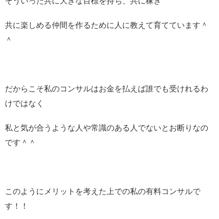
そういった共に大きな目標を持ち、共に稼ぎ
共に楽しめる仲間を作るために人に教えて育てています＾
＾
だからこそ私のコンサルはお金を払えば誰でも受けれるわ
けではなく
私と気が合うような人や常識のある人でないとお断りなの
です＾＾
このようにメリットを考えた上での私の有料コンサルで
す！！