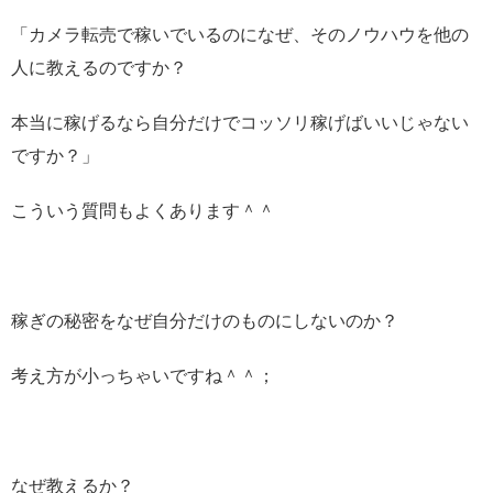
「カメラ転売で稼いでいるのになぜ、そのノウハウを他の
人に教えるのですか？
本当に稼げるなら自分だけでコッソリ稼げばいいじゃない
ですか？」
こういう質問もよくあります＾＾
稼ぎの秘密をなぜ自分だけのものにしないのか？
考え方が小っちゃいですね＾＾；
なぜ教えるか？