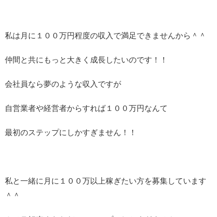
私は月に１００万円程度の収入で満足できませんから＾＾
仲間と共にもっと大きく成長したいのです！！
会社員なら夢のような収入ですが
自営業者や経営者からすれば１００万円なんて
最初のステップにしかすぎません！！
私と一緒に月に１００万以上稼ぎたい方を募集しています
＾＾