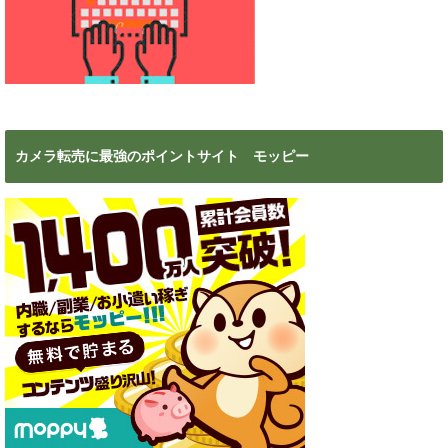
カメラ転売に最強のポイントサイト モッピー