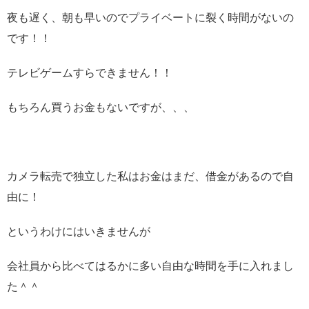
夜も遅く、朝も早いのでプライベートに裂く時間がないの
です！！
テレビゲームすらできません！！
もちろん買うお金もないですが、、、
カメラ転売で独立した私はお金はまだ、借金があるので自
由に！
というわけにはいきませんが
会社員から比べてはるかに多い自由な時間を手に入れまし
た＾＾