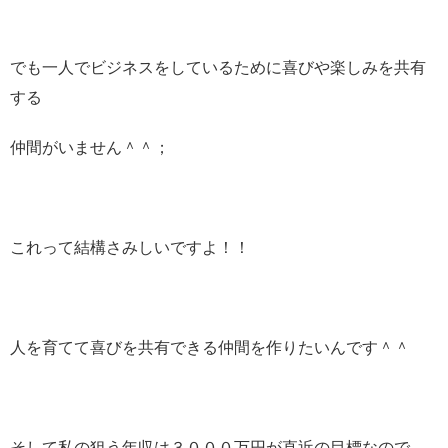
でも一人でビジネスをしているために喜びや楽しみを共有
する
仲間がいません＾＾；
これって結構さみしいですよ！！
人を育てて喜びを共有できる仲間を作りたいんです＾＾
そして私の狙う年収は３０００万円が直近の目標なので