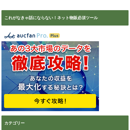
これがなきゃ話にならない！ネット物販必須ツール
カテゴリー