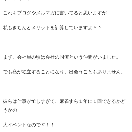
これもブログやメルマガに書いてると思いますが
私もきちんとメリットを計算していますよ＾＾
まず、会社員の頃は会社の同僚という仲間がいました。
でも私が独立することになり、出会うこともありません。
彼らは仕事が忙しすぎて、麻雀すら１年に１回できるかど
うかの
大イベントなのです！！