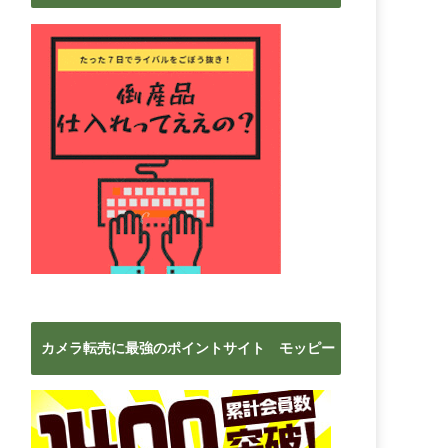
ブ
カメラ転売に最強のポイントサイト モッピー