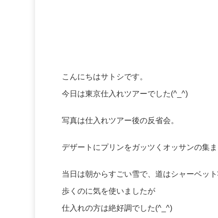
こんにちはサトシです。
今日は東京仕入れツアーでした(^_^)
写真は仕入れツアー後の反省会。
デザートにプリンをガッツくオッサンの集ま
当日は朝からすごい雪で、道はシャーベット
歩くのに気を使いましたが
仕入れの方は絶好調でした(^_^)