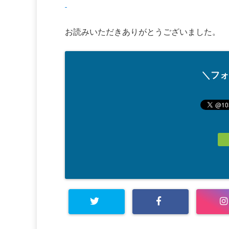
お読みいただきありがとうございました。
＼フォ