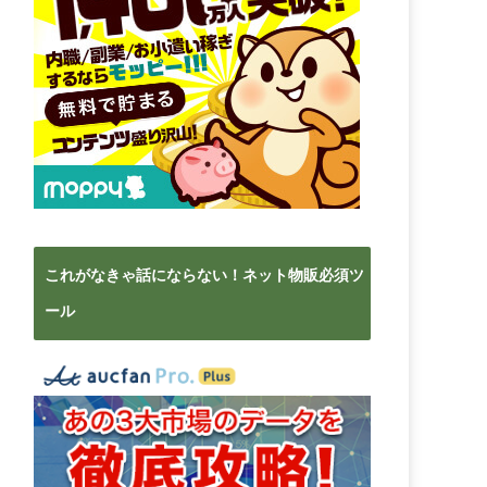
これがなきゃ話にならない！ネット物販必須ツ
ール