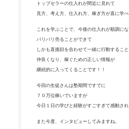
トップセラーの仕入れが間近に見れて
見方、考え方、仕入れ方、稼ぎ方が直に学べ
これを学ぶことで、今後の仕入れが順調にな
バリバリ売ることができて
しかも直接顔を合わせて一緒に行動すること
仲良くなり、稼ぐための正しい情報が
継続的に入ってくることです！！
今回の生徒さんは塾期間ですでに
７０万位稼いでいますが
今日１日の学びと経験がすごすぎて感動されてい
また今度、インタビューしてみますね。