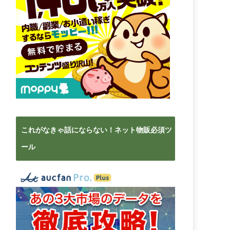
これがなきゃ話にならない！ネット物販必須ツ
ール