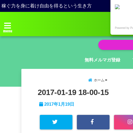
稼ぐ力を身に着け自由を得るという生き方
Powered by P
menu
無料メルマガ登録
ホーム
2017-01-19 18-00-15
2017年1月19日