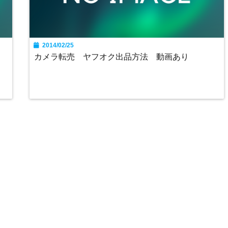
2014/02/25
カメラ転売 ヤフオク出品方法 動画あり