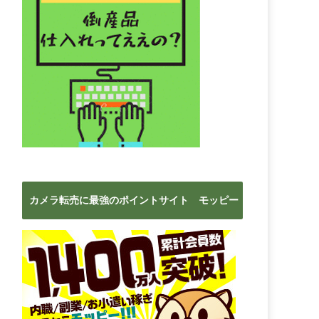
カメラ転売に最強のポイントサイト モッピー