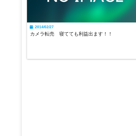
2014/02/27
カメラ転売 寝てても利益出ます！！