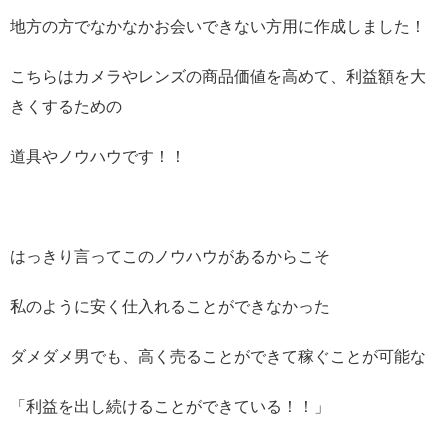
地方の方でなかなかお会いできない方用に作成しました！
こちらはカメラやレンズの商品価値を高めて、利益額を大
きくするための
道具やノウハウです！！
はっきり言ってこのノウハウがあるからこそ
私のように安く仕入れることができなかった
ダメダメ男でも、高く売ることができて稼ぐことが可能な
「利益を出し続けることができている！！」