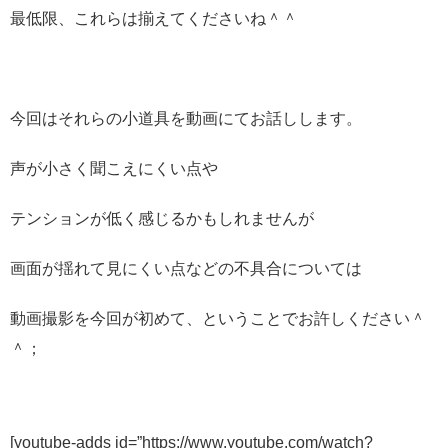
最低限、これらは揃えてくださいね＾＾
今回はそれらの小道具を動画にてお話しします。
声が小さく聞こえにくい点や
テンションが低く感じるかもしれませんが
画面が揺れて見にくい点などの不具合については
動画撮影を今回が初めて、ということでお許しください＾
＾；
[youtube-adds id=”https://www.youtube.com/watch?