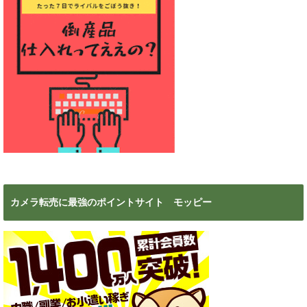
カメラ転売に最強のポイントサイト モッピー