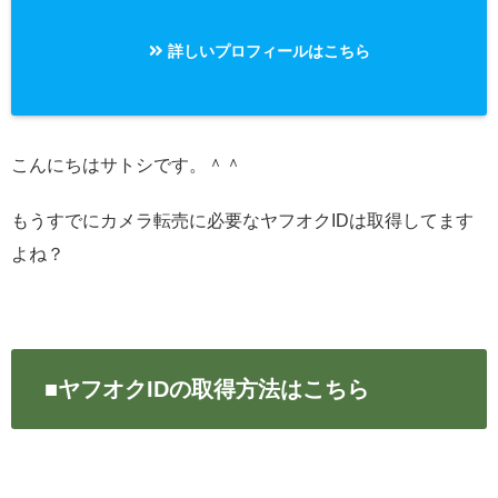
詳しいプロフィールはこちら
こんにちはサトシです。＾＾
もうすでにカメラ転売に必要なヤフオクIDは取得してます
よね？
■ヤフオクIDの取得方法はこちら