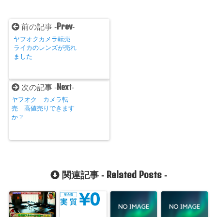
Prev
前の記事 -
-
ヤフオクカメラ転売
ライカのレンズが売れ
ました
Next
次の記事 -
-
ヤフオク カメラ転
売 高値売りできます
か？
Related Posts
関連記事 -
-