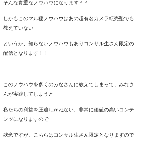
そんな貴重なノウハウになります＾＾
しかもこのマル秘ノウハウはあの超有名カメラ転売塾でも
教えていない
というか、知らないノウハウもありコンサル生さん限定の
配信となります！！
このノウハウを多くのみなさんに教えてしまって、みなさ
んが実践してしまうと
私たちの利益を圧迫しかねない、非常に価値の高いコンテ
ンツになりますので
残念ですが、こちらはコンサル生さん限定となりますので