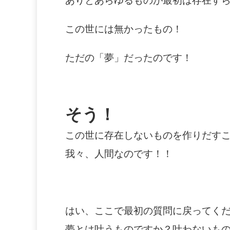
ありとあらゆるものが最初は存在す
この世には無かったもの！
ただの「夢」だったのです！
そう！
この世に存在しないものを作りだす
我々、人間なのです！！
はい、ここで最初の質問に戻ってく
夢とは叶うものですか？叶わないも