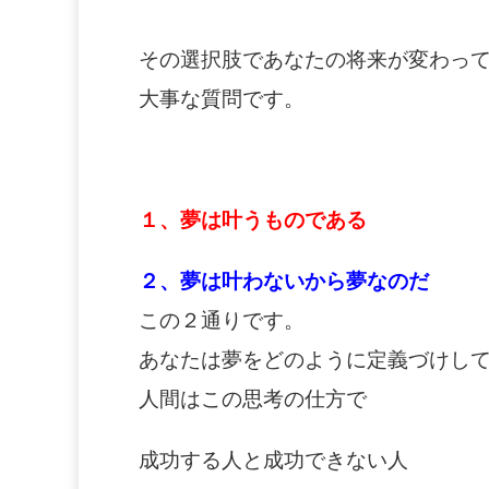
その選択肢であなたの将来が変わっ
大事な質問です。
１、夢は叶うものである
２、夢は叶わないから夢なのだ
この２通りです。
あなたは夢をどのように定義づけし
人間はこの思考の仕方で
成功する人と成功できない人