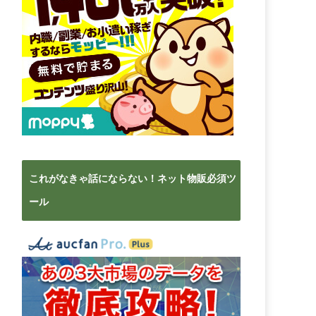
これがなきゃ話にならない！ネット物販必須ツ
ール