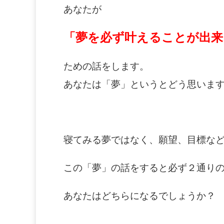
あなたが
「夢を必ず叶えることが出来
ための話をします。
あなたは「夢」というとどう思いま
寝てみる夢ではなく、願望、目標な
この「夢」の話をすると必ず２通り
あなたはどちらになるでしょうか？