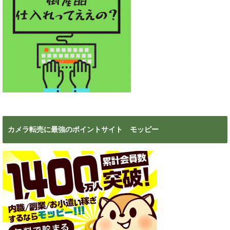
カメラ転売に最強のポイントサイト モッピー