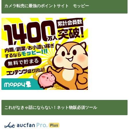
カメラ転売に最強のポイントサイト モッピー
これがなきゃ話にならない！ネット物販必須ツール