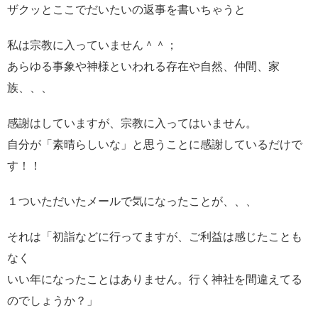
ザクッとここでだいたいの返事を書いちゃうと
私は宗教に入っていません＾＾；
あらゆる事象や神様といわれる存在や自然、仲間、家
族、、、
感謝はしていますが、宗教に入ってはいません。
自分が「素晴らしいな」と思うことに感謝しているだけで
す！！
１ついただいたメールで気になったことが、、、
それは「初詣などに行ってますが、ご利益は感じたことも
なく
いい年になったことはありません。行く神社を間違えてる
のでしょうか？」