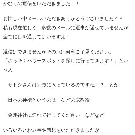
かなりの返信をいただきました！！
お忙しい中メールいただきありがとうございました＾＾
私も現在忙しく、多数のメールに返事が返せていませんが
全てに目を通してはいますよ！
返信はできませんがその点は何卒ご了承ください。
「さっそくパワースポットを探しに行ってきます！」とい
う人
「サトシさんは宗教に入っているのですね！？」とか
「日本の神様というのは」などの宗教論
「金運神社に連れて行ってください」などなど
いろいろとお返事や感想をいただきましたが