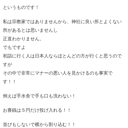
というものです！
私は宗教家ではありませんから、神社に良い所とよくない
所があるとは思いませんし
正直わかりません。
でもですよ
初詣に行く人は日本人ならほとんどの方が行くと思うので
すが
その中で非常にマナーの悪い人を見かけるのも事実で
す！！
例えば手水舎で手も口も洗わない！
お賽銭は５円だけ投げ入れる！！
並びもしないで横から割り込む！！