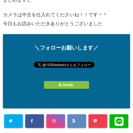
カメラは中古を仕入れてくださいね！！です＾＾
今日もお読みいただきありがとうございました
＼フォローお願いします／
feedly