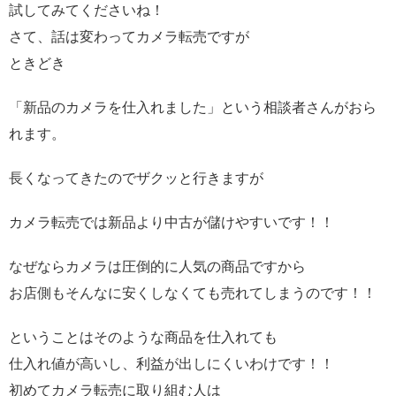
試してみてくださいね！
さて、話は変わってカメラ転売ですが
ときどき
「新品のカメラを仕入れました」という相談者さんがおら
れます。
長くなってきたのでザクッと行きますが
カメラ転売では新品より中古が儲けやすいです！！
なぜならカメラは圧倒的に人気の商品ですから
お店側もそんなに安くしなくても売れてしまうのです！！
ということはそのような商品を仕入れても
仕入れ値が高いし、利益が出しにくいわけです！！
初めてカメラ転売に取り組む人は