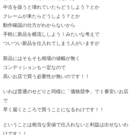
中古を扱うと壊れていたらどうしよう？とか
クレームが来たらどうしよう？とか
動作確認の仕方がわからないから
手軽に新品を横流ししよう！みたいな考えで
ついつい新品を仕入れてしまう人がいますが
新品にはそもそも相場の値幅が無く
コンディションも一定なので
高いお店で買う必要性が無いのです！！
いわば普通のせどりと同様に「価格競争」で１番安いお店
で
早く届くところで買うことになるわけです！！
ということは相当な安値で仕入れないと利益は出せないわ
けです！！