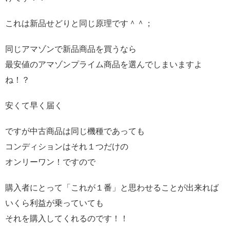
これは新品せどりと同じ原理です＾＾；
同じアマゾンで新品商品を買うなら
最安値のアマゾンプライム商品を選んでしまいますよ
ね！？
安くて早く届く
ですが中古商品は同じ機種であっても
コンディションはそれ１つだけの
オンリーワン！ですので
購入者にとって「これが１番」と思わせることが出来れば
いくら利益が乗っていても
それを購入してくれるのです！！