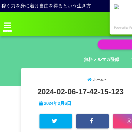
稼ぐ力を身に着け自由を得るという生き方
Powered by P
menu
無料メルマガ登録
ホーム
2024-02-06-17-42-15-123
2024年2月6日