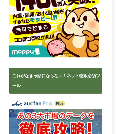
これがなきゃ話にならない！ネット物販必須ツ
ール