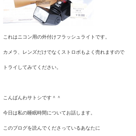
これはニコン用の外付けフラッシュライトです。
カメラ、レンズだけでなくストロボもよく売れますので
トライしてみてください。
こんばんわサトシです＾＾
今日は私の睡眠時間についてお話します。
このブログを読んでくださっているあなたに