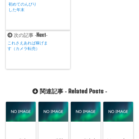
初めてのんびり
した年末
Next
次の記事 -
-
これさえあれば稼げま
す（カメラ転売）
Related Posts
関連記事 -
-