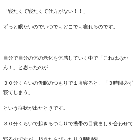
「寝たくて寝たくて仕方がない！！」
ずっと眠たいのでいつでもどこでも寝れるのです。
自分で自分の体の老化を体感していく中で「これはあか
ん！」と思ったのが
３０分くらいの仮眠のつもりで１度寝ると、「３時間必ず
寝てしまう」
という症状が出たときです。
３０分くらいで起きるつもりで携帯の目覚ましを合わせて
寝るのですが、起きたらぴったり３時間後、、、