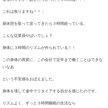
これは焦りますね＾＾；
昼休憩を取って戻ってきたら３時間経っている。
こんな従業員やばいでしょ？
身体に３時間のリズムが作られている！！
この身体の異変に、この会社で定年まで働くことはできな
いなあ
という不安感をおぼえました。
身体を壊して途中でリタイアする自分を感じたのです。
リズムよく、ずっと３時間睡眠の生活なら