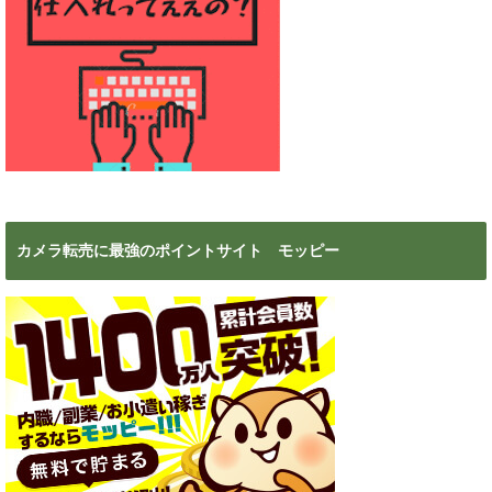
カメラ転売に最強のポイントサイト モッピー