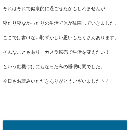
それはそれで健康的に過ごせたかもしれませんが
寝たり寝なかったりの生活で体が故障していきました。
ここでは書けない恥ずかしい思いもたくさんあります。
そんなこともあり、カメラ転売で生活を変えたい！
という動機づけにもなった私の睡眠時間でした。
今日もお読みいただきありがとうございました＾＾