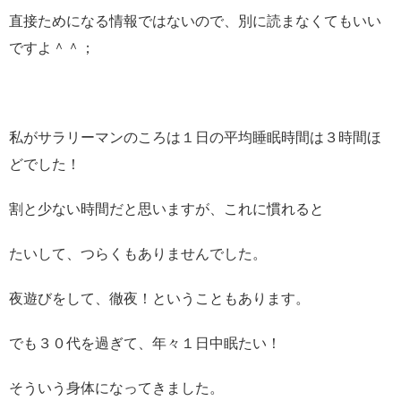
直接ためになる情報ではないので、別に読まなくてもいい
ですよ＾＾；
私がサラリーマンのころは１日の平均睡眠時間は３時間ほ
どでした！
割と少ない時間だと思いますが、これに慣れると
たいして、つらくもありませんでした。
夜遊びをして、徹夜！ということもあります。
でも３０代を過ぎて、年々１日中眠たい！
そういう身体になってきました。