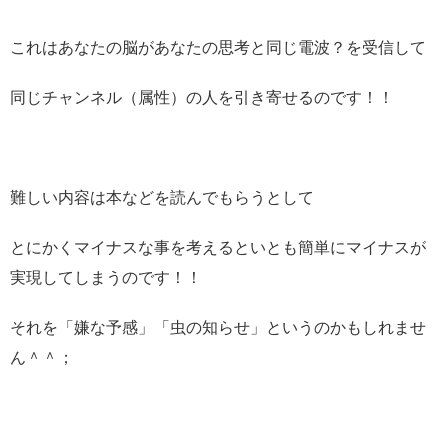
これはあなたの脳があなたの思考と同じ電波？を受信して
同じチャンネル（属性）の人を引き寄せるのです！！
難しい内容は本などを読んでもらうとして
とにかくマイナスな事を考えるといとも簡単にマイナスが
実現してしまうのです！！
それを「嫌な予感」「虫の知らせ」というのかもしれませ
ん＾＾；