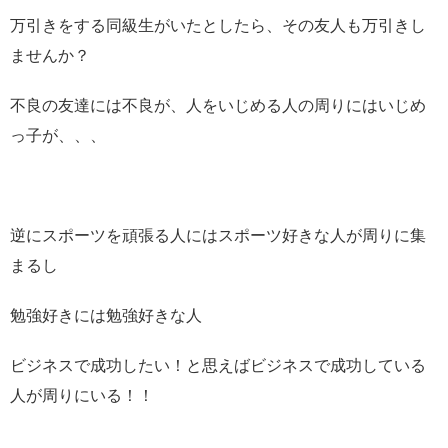
万引きをする同級生がいたとしたら、その友人も万引きし
ませんか？
不良の友達には不良が、人をいじめる人の周りにはいじめ
っ子が、、、
逆にスポーツを頑張る人にはスポーツ好きな人が周りに集
まるし
勉強好きには勉強好きな人
ビジネスで成功したい！と思えばビジネスで成功している
人が周りにいる！！