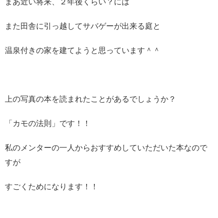
まあ近い将来、２年後くらい？には
また田舎に引っ越してサバゲーが出来る庭と
温泉付きの家を建てようと思っています＾＾
上の写真の本を読まれたことがあるでしょうか？
「カモの法則」です！！
私のメンターの一人からおすすめしていただいた本なので
すが
すごくためになります！！