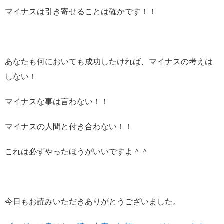
マイナスは引き寄せることは確かです！！
あなたも何においても成功したければ、マイナスの考えは
しない！
マイナスな事は言わない！！
マイナスの人間と付き合わない！！
これは必ずやったほうがいいですよ＾＾
今日もお読みいただきありがとうございました。