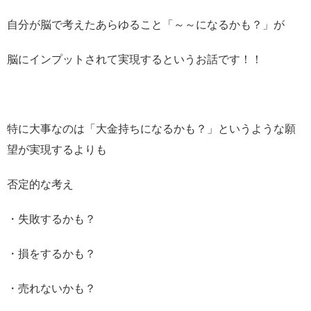
自分が脳で考えたあらゆること「～～になるかも？」が
脳にインプットされて実現するというお話です！！
特に大事なのは「大金持ちになるかも？」というような願
望が実現するよりも
否定的な考え
・失敗するかも？
・損をするかも？
・売れないかも？