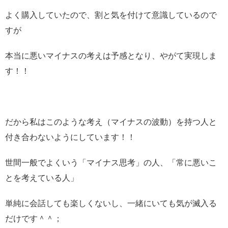
よく購入していたので、割と気を付けて意識しているので
すが
本当に悪いマイナスの考えは予感となり、やがて実現しま
す！！
だから私はこのような考え（マイナスの波動）を持つ人と
付き合わないようにしています！！
世間一般でよくいう「マイナス思考」の人、「常に悪いこ
とを考えている人」
単純に会話しても楽しくないし、一緒にいても気が滅入る
だけです＾＾；