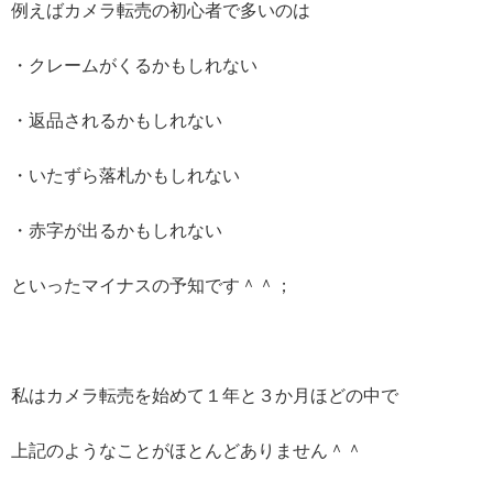
例えばカメラ転売の初心者で多いのは
・クレームがくるかもしれない
・返品されるかもしれない
・いたずら落札かもしれない
・赤字が出るかもしれない
といったマイナスの予知です＾＾；
私はカメラ転売を始めて１年と３か月ほどの中で
上記のようなことがほとんどありません＾＾