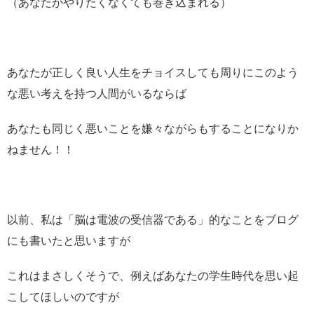
（あなたがやりたくなくても巻き込まれる）
あなたが正しく良い人生をチョイスしても周りにこのよう
な悪い考えを持つ人間がいるならば
あなたも同じく悪いことを嫌々ながらもすることになりか
ねません！！
以前、私は「脳は電波の受信器である」的なことをブログ
にも書いたと思いますが
これはまさしくそうで、例えばあなたの学生時代を思い起
こしてほしいのですが