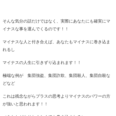
そんな気分の話だけではなく、実際にあなたにも確実にマ
イナスな事を運んでくるのです！！
マイナスな人と付き合えば、あなたもマイナスに巻き込ま
れるし
マイナスの人生に引きずり込まれます！！
極端な例が 集団強盗、集団詐欺、集団殺人、集団自殺な
どなど
これは残念ながらプラスの思考よりマイナスのパワーの方
が強いと思われます！！