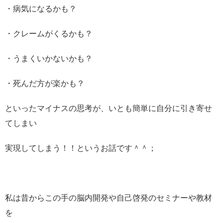
・病気になるかも？
・クレームがくるかも？
・うまくいかないかも？
・死んだ方が楽かも？
といったマイナスの思考が、いとも簡単に自分に引き寄せ
てしまい
実現してしまう！！というお話です＾＾；
私は昔からこの手の脳内開発や自己啓発のセミナーや教材
を