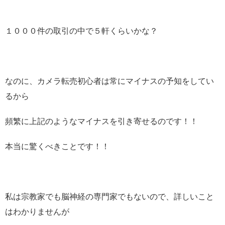
１０００件の取引の中で５軒くらいかな？
なのに、カメラ転売初心者は常にマイナスの予知をしてい
るから
頻繁に上記のようなマイナスを引き寄せるのです！！
本当に驚くべきことです！！
私は宗教家でも脳神経の専門家でもないので、詳しいこと
はわかりませんが