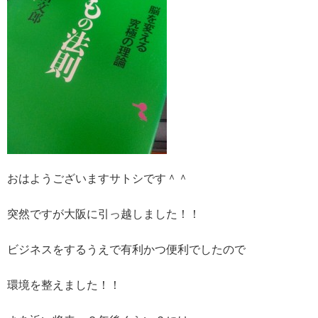
おはようございますサトシです＾＾
突然ですが大阪に引っ越しました！！
ビジネスをするうえで有利かつ便利でしたので
環境を整えました！！