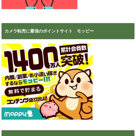
カメラ転売に最強のポイントサイト モッピー