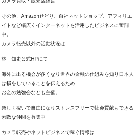
カメラ買取・販売店経営
その他、Amazonせどり、自社ネットショップ、アフィリエ
イトなど幅広くインターネットを活用したビジネスに奮闘
中。
カメラ転売以外の活動状況は
林 知史公式HP
にて
海外に出る機会が多くなり世界の金融の仕組みを知り日本人
は損をしていることを伝えるため
お金の勉強会なども主催。
楽しく稼いで自由になりストレスフリーで社会貢献もできる
素敵な仲間を募集中！
カメラ転売やネットビジネスで稼ぐ情報は