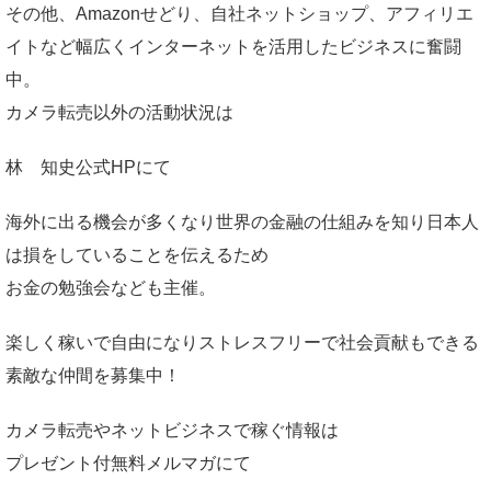
その他、Amazonせどり、自社ネットショップ、アフィリエ
イトなど幅広くインターネットを活用したビジネスに奮闘
中。
カメラ転売以外の活動状況は
林 知史公式HP
にて
海外に出る機会が多くなり世界の金融の仕組みを知り日本人
は損をしていることを伝えるため
お金の勉強会なども主催。
楽しく稼いで自由になりストレスフリーで社会貢献もできる
素敵な仲間を募集中！
カメラ転売やネットビジネスで稼ぐ情報は
プレゼント付無料メルマガ
にて