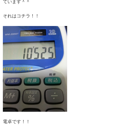
ています＾＾
それはコチラ！！
電卓です！！