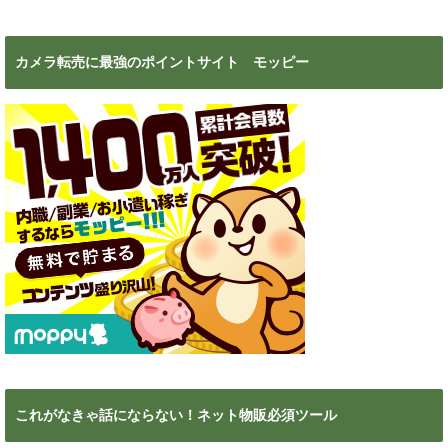
カメラ転売に最強のポイントサイト モッピー
これがなきゃ話にならない！ネット物販必須ツール