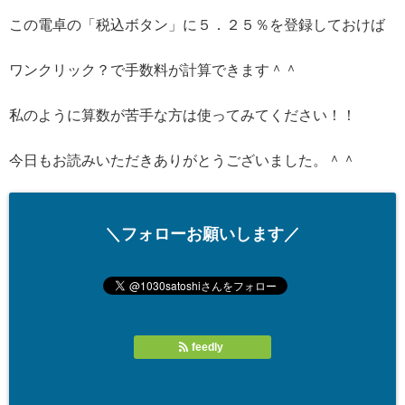
この電卓の「税込ボタン」に５．２５％を登録しておけば
ワンクリック？で手数料が計算できます＾＾
私のように算数が苦手な方は使ってみてください！！
今日もお読みいただきありがとうございました。＾＾
＼フォローお願いします／
feedly