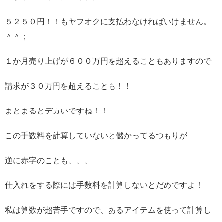
５２５０円！！もヤフオクに支払わなければいけません。
＾＾；
１か月売り上げが６００万円を超えることもありますので
請求が３０万円を超えることも！！
まとまるとデカいですね！！
この手数料を計算していないと儲かってるつもりが
逆に赤字のことも、、、
仕入れをする際には手数料を計算しないとだめですよ！
私は算数が超苦手ですので、あるアイテムを使って計算し