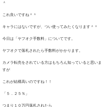
＾
これ良いですね＾＾
キャラにはないですが、つい使ってみたくなります＾＾
今日は「ヤフオク手数料」についてです。
ヤフオクで落札されたら手数料がかかります。
カメラ転売をされている方はもちろん知っていると思いま
すが
これが結構高いのですね！！
「５．２５％」
つまり１０万円落札されたら