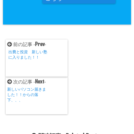
Prev
前の記事 -
-
出費と投資 新しい塾
に入りました！！
Next
次の記事 -
-
新しいパソコン届きま
した！！からの落
下、、、