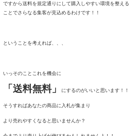
ですから送料を規定通りにして購入しやすい環境を整える
ことでさらなる集客が見込めるわけです！！
ということを考えれば、、、
いっそのことこれを機会に
「送料無料」
にするのがいいと思います！！
そうすればあなたの商品に入札が集まり
より売れやすくなると思いませんか？
今までより売り上げが伸びるかもしれませんよ！！