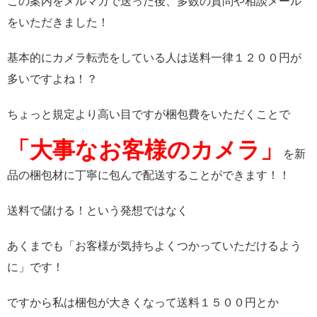
この案内をメルマガで送った後、多数の質問や相談メール
をいただきました！
基本的にカメラ転売をしている人は送料一律１２００円が
多いですよね！？
ちょっと規定より高い目ですが梱包費をいただくことで
「大事なお客様のカメラ」
を新
品の梱包材に丁寧に包んで配送することができます！！
送料で儲ける！という発想ではなく
あくまでも「お客様が気持ちよくつかっていただけるよう
に」です！
ですから私は梱包が大きくなって送料１５００円とか