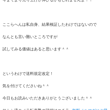
ここらへんは私自身、結果検証したわけではないので
なんとも言い難いところですが
試してみる価値はあると思います＾＾
というわけで送料規定改定！
気を付けてくださいね＾＾
今日もお読みいただきありがとうございました＾＾