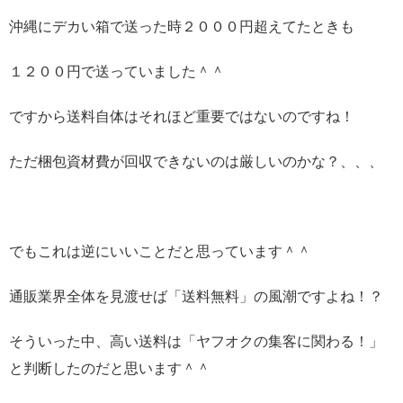
沖縄にデカい箱で送った時２０００円超えてたときも
１２００円で送っていました＾＾
ですから送料自体はそれほど重要ではないのですね！
ただ梱包資材費が回収できないのは厳しいのかな？、、、
でもこれは逆にいいことだと思っています＾＾
通販業界全体を見渡せば「送料無料」の風潮ですよね！？
そういった中、高い送料は「ヤフオクの集客に関わる！」
と判断したのだと思います＾＾