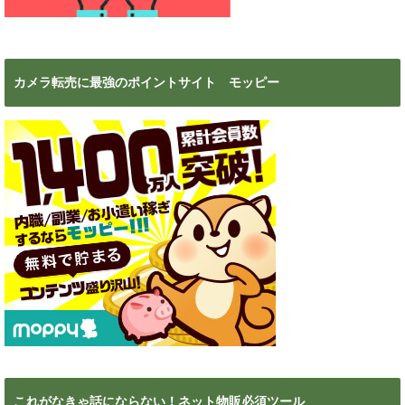
カメラ転売に最強のポイントサイト モッピー
これがなきゃ話にならない！ネット物販必須ツール