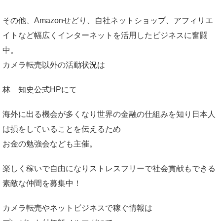
その他、Amazonせどり、自社ネットショップ、アフィリエ
イトなど幅広くインターネットを活用したビジネスに奮闘
中。
カメラ転売以外の活動状況は
林 知史公式HP
にて
海外に出る機会が多くなり世界の金融の仕組みを知り日本人
は損をしていることを伝えるため
お金の勉強会なども主催。
楽しく稼いで自由になりストレスフリーで社会貢献もできる
素敵な仲間を募集中！
カメラ転売やネットビジネスで稼ぐ情報は