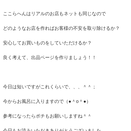
ここらへんはリアルのお店もネットも同じなので
どのようなお店を作ればお客様の不安を取り除けるか？
安心してお買いものをしていただけるか？
良く考えて、出品ページを作りましょう！！
今日は短いですがこれくらいで、、、＾＾；
今からお風呂に入りますので（●＾o＾●）
参考になったらポチもお願いしますね＾＾
今日もお読みいただきありがとうございました。