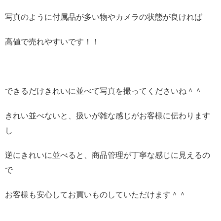
写真のように付属品が多い物やカメラの状態が良ければ
高値で売れやすいです！！
できるだけきれいに並べて写真を撮ってくださいね＾＾
きれい並べないと、扱いが雑な感じがお客様に伝わります
し
逆にきれいに並べると、商品管理が丁寧な感じに見えるの
で
お客様も安心してお買いものしていただけます＾＾