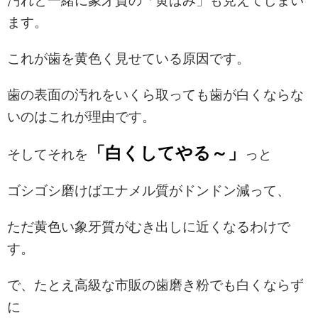
汚れと一緒に象牙質の「黄ばみ」も見えてしまい
ます。
これが歯を黄色く見せている原因です。
歯の表面の汚れをいくら取っても歯が白くならな
いのはこれが理由です。
「白くしてやる～」
そしてそれを
っと
ゴシゴシ磨けばエナメル質がドンドン減って、
ただ黄色い象牙質がむき出しに近くなるわけで
す。
で、たとえ高級な市販の歯磨き粉でも白くならず
に