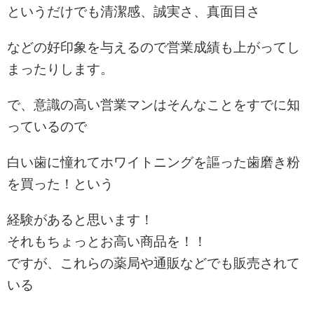
というだけでも清潔感、誠実さ、真面目さ
などの好印象を与えるので営業成績も上がってし
まったりします。
で、意識の高い営業マンはそんなことをすでに知
っているので
白い歯に憧れてホワイトニングを謳った歯磨き粉
を買った！という
経験があると思います！
それもちょっとお高い商品を！！
ですが、これらの薬局や通販などでも販売されて
いる