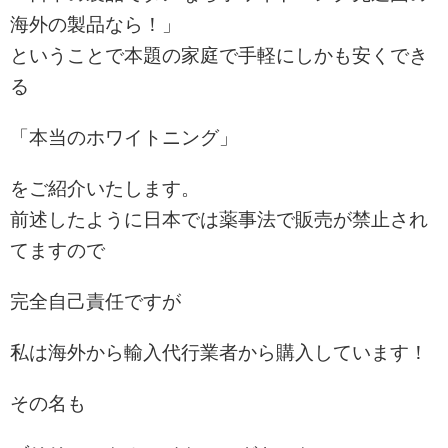
海外の製品なら！」
ということで本題の家庭で手軽にしかも安くでき
る
「本当のホワイトニング」
をご紹介いたします。
前述したように日本では薬事法で販売が禁止され
てますので
完全自己責任ですが
私は海外から輸入代行業者から購入しています！
その名も