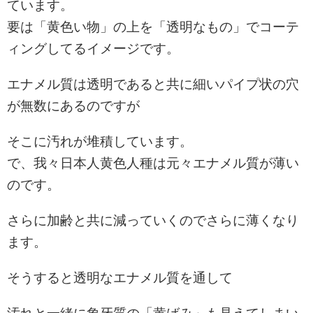
ています。
要は「黄色い物」の上を「透明なもの」でコーテ
ィングしてるイメージです。
エナメル質は透明であると共に細いパイプ状の穴
が無数にあるのですが
そこに汚れが堆積しています。
で、我々日本人黄色人種は元々エナメル質が薄い
のです。
さらに加齢と共に減っていくのでさらに薄くなり
ます。
そうすると透明なエナメル質を通して