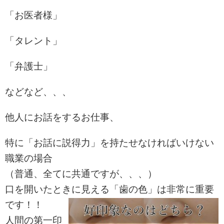
「お医者様」
「タレント」
「弁護士」
などなど、、、
他人にお話をするお仕事、
特に「お話に説得力」を持たせなければいけない
職業の場合
（普通、全てに共通ですが、、、）
口を開いたときに見える「歯の色」は非常に重要
です！！
人間の第一印