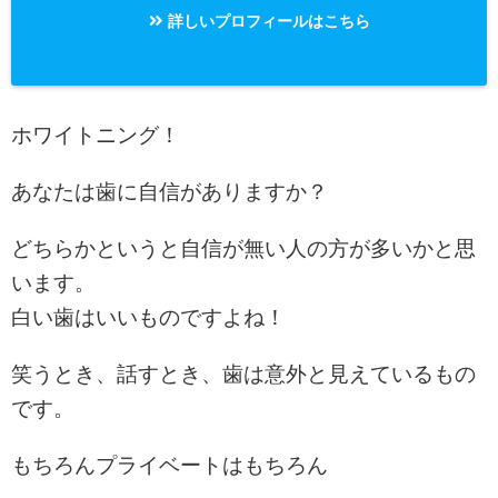
詳しいプロフィールはこちら
ホワイトニング！
あなたは歯に自信がありますか？
どちらかというと自信が無い人の方が多いかと思
います。
白い歯はいいものですよね！
笑うとき、話すとき、歯は意外と見えているもの
です。
もちろんプライベートはもちろん