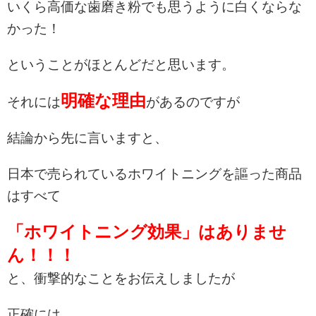
いくら高価な歯磨き粉でも思うように白くならな
かった！
ということがほとんどだと思います。
明確な理由
それには
があるのですが
結論から先に言いますと、
日本で売られているホワイトニングを謳った商品
はすべて
「ホワイトニング効果」はありませ
ん！！！
と、衝撃的なことをお伝えしましたが
正確には、、、