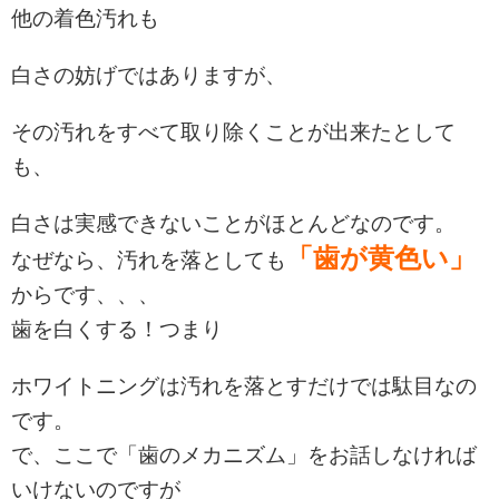
他の着色汚れも
白さの妨げではありますが、
その汚れをすべて取り除くことが出来たとして
も、
白さは実感できないことがほとんどなのです。
「歯が黄色い」
なぜなら、汚れを落としても
からです、、、
歯を白くする！つまり
ホワイトニングは汚れを落とすだけでは駄目なの
です。
で、ここで「歯のメカニズム」をお話しなければ
いけないのですが