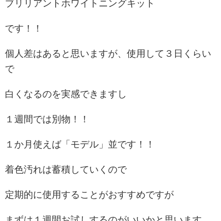
ブリリアントホワイトニングキット
です！！
個人差はあると思いますが、使用して３日くらい
で
白くなるのを実感できますし
１週間では別物！！
１か月使えば「モデル」並です！！
着色汚れは蓄積していくので
定期的に使用することがおすすめですが
まずは１週間お試しするのがいいかと思います。