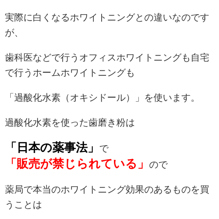
実際に白くなるホワイトニングとの違いなのです
が、
歯科医などで行うオフィスホワイトニングも自宅
で行うホームホワイトニングも
「過酸化水素（オキシドール）」を使います。
過酸化水素を使った歯磨き粉は
「日本の薬事法」
で
「販売が禁じられている」
ので
薬局で本当のホワイトニング効果のあるものを買
うことは