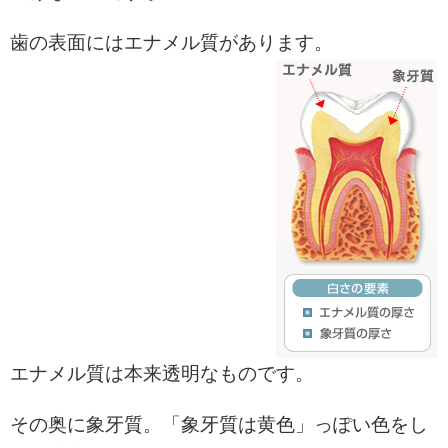
歯の表面にはエナメル質があります。
エナメル質は本来透明なものです。
その奥に象牙質。「象牙質は黄色」っぽい色をし