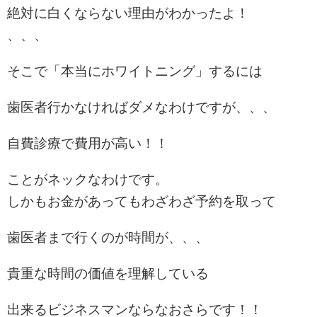
絶対に白くならない理由がわかったよ！
、、、
そこで「本当にホワイトニング」するには
歯医者行かなければダメなわけですが、、、
自費診療で費用が高い！！
ことがネックなわけです。
しかもお金があってもわざわざ予約を取って
歯医者まで行くのが時間が、、、
貴重な時間の価値を理解している
出来るビジネスマンならなおさらです！！