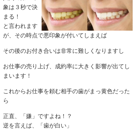
象は３秒で決
まる！
と言われます
が、その時点で悪印象が付いてしまえば
その後のお付き合いは非常に難しくなりますし
お仕事の売り上げ、成約率に大きく影響が出てし
まいます！
これからお仕事を頼む相手の歯がまっ黄色だった
ら
正直、「嫌」ですよね！？
逆を言えば、「歯が白い」