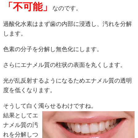
「不可能」
なのです。
過酸化水素はまず歯の内部に浸透し、汚れを分解
します。
色素の分子を分解し無色化にします。
さらにエナメル質の柱状の表面を丸くします。
光が乱反射するようになるためエナメル質の透明
度を低くなります。
そうして白く濁らせるわけですね。
結果としてエ
ナメル質の汚
れを分解しつ