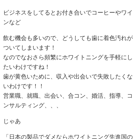
ビジネスをしてるとお付き合いでコーヒーやワイ
ンなど
飲む機会も多いので、どうしても歯に着色汚れが
ついてしまいます！
なのでなおさら頻繁にホワイトニングを手軽にし
たいわけですね！
歯が黄色いために、収入や出会いで失敗したくな
いわけです！！
営業職、就職、出会い、合コン、婚活、指導、コ
ンサルティング、、、
じゃあ
「日本の製品でダメならホワイトニング先進国の