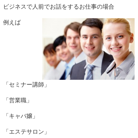
ビジネスで人前でお話をするお仕事の場合
例えば
「セミナー講師」
「営業職」
「キャバ嬢」
「エステサロン」