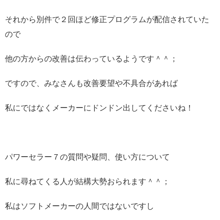
それから別件で２回ほど修正プログラムが配信されていた
ので
他の方からの改善は伝わっているようです＾＾；
ですので、みなさんも改善要望や不具合があれば
私にではなくメーカーにドンドン出してくださいね！
パワーセラー７の質問や疑問、使い方について
私に尋ねてくる人が結構大勢おられます＾＾；
私はソフトメーカーの人間ではないですし