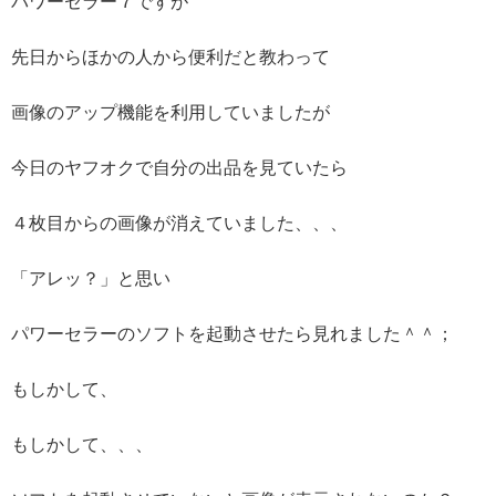
パワーセラー７ですが
先日からほかの人から便利だと教わって
画像のアップ機能を利用していましたが
今日のヤフオクで自分の出品を見ていたら
４枚目からの画像が消えていました、、、
「アレッ？」と思い
パワーセラーのソフトを起動させたら見れました＾＾；
もしかして、
もしかして、、、