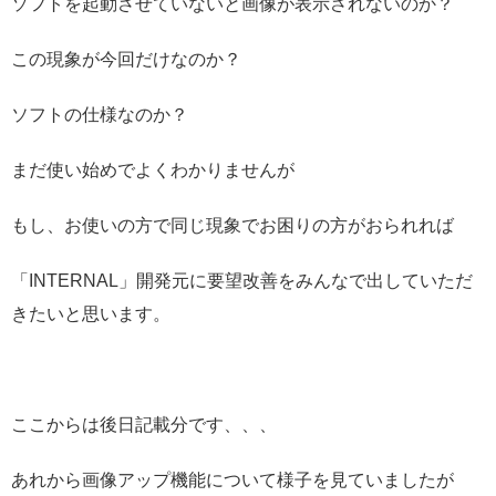
ソフトを起動させていないと画像が表示されないのか？
この現象が今回だけなのか？
ソフトの仕様なのか？
まだ使い始めでよくわかりませんが
もし、お使いの方で同じ現象でお困りの方がおられれば
「INTERNAL」開発元に要望改善をみんなで出していただ
きたいと思います。
ここからは後日記載分です、、、
あれから画像アップ機能について様子を見ていましたが