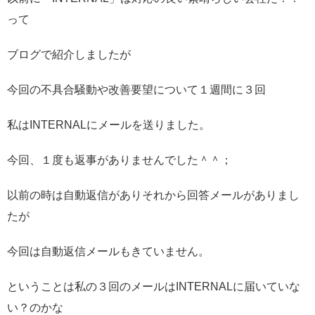
って
ブログで紹介しましたが
今回の不具合騒動や改善要望について１週間に３回
私はINTERNALにメールを送りました。
今回、１度も返事がありませんでした＾＾；
以前の時は自動返信がありそれから回答メールがありまし
たが
今回は自動返信メールもきていません。
ということは私の３回のメールはINTERNALに届いていな
い？のかな