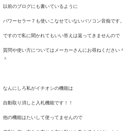
以前のブログにも書いているように
パワーセラー７も使いこなせていないパソコン音痴です。
ですので私に聞かれてもいい答えは返ってきませんので
質問や使い方についてはメーカーさんにお尋ねください＾
＾
なんにしろ私がイチオシの機能は
自動取り消しと入札機能です！！
他の機能はたいして使ってませんので