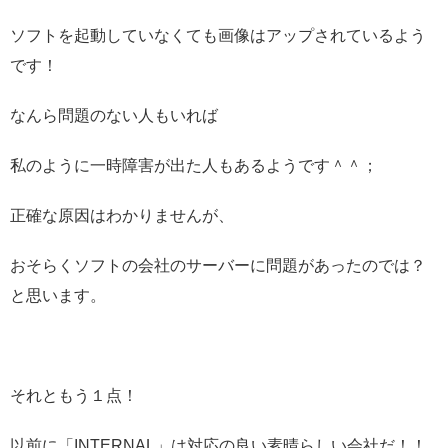
ソフトを起動していなくても画像はアップされているよう
です！
なんら問題のない人もいれば
私のように一時障害が出た人もあるようです＾＾；
正確な原因はわかりませんが、
おそらくソフトの会社のサーバーに問題があったのでは？
と思います。
それともう１点！
以前に「INTERNAL」は対応の良い素晴らしい会社だ！！