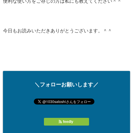
便利な使い方をご存じの方は私にも教えてください＾＾
今日もお読みいただきありがとうございます。＾＾
＼フォローお願いします／
feedly