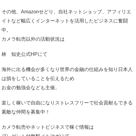
その他、Amazonせどり、自社ネットショップ、アフィリエ
イトなど幅広くインターネットを活用したビジネスに奮闘
中。
カメラ転売以外の活動状況は
林 知史公式HP
にて
海外に出る機会が多くなり世界の金融の仕組みを知り日本人
は損をしていることを伝えるため
お金の勉強会なども主催。
楽しく稼いで自由になりストレスフリーで社会貢献もできる
素敵な仲間を募集中！
カメラ転売やネットビジネスで稼ぐ情報は