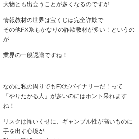
大物とも出会うことが多くなるのですが
情報教材の世界は宝くじは完全詐欺で
その他FX系もかなりの詐欺教材が多い！というの
が
業界の一般認識ですね！
なのに私の周りでもFXだバイナリーだ！って
「やりたがる人」が多いのにはホント呆れます
ね！
リスクは怖いくせに、ギャンブル性が高いものに
手を出す心境が