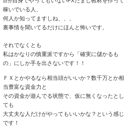
自身でやってもいないFXだまし教材を作って
自分
稼いでいる人、
何人か知ってますしね、、、
裏事情を聞いてるだけにほんと怖いです。
それでなくとも
私はかなりの慎重派ですから「確実に儲かるも
の」にしか手を出さないです！！
ＦＸとかやるなら相当頭がいいか？数千万とか相
当豊富な資金力と
その資金が遊んでる状態で、仮に無くなったとし
ても
大丈夫な人だけがやってもいいかな？という感じ
です！