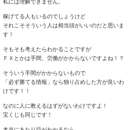
私には理解できません。
稼げてる人もいるのでしょうけど
それこそそういう人は相当頭がいいのだと思いま
す！
そもそも考えたらわかることですが
ＦＸとかは手間、労働がかからないですよね！？
そういう手間がかからないもので
「必ず勝てる情報」なら独り占めした方が良いわ
けです！！
なのに人に教えるはずがないわけですよ！
宝くじも同じです！
本当にあたり目がわかるなら