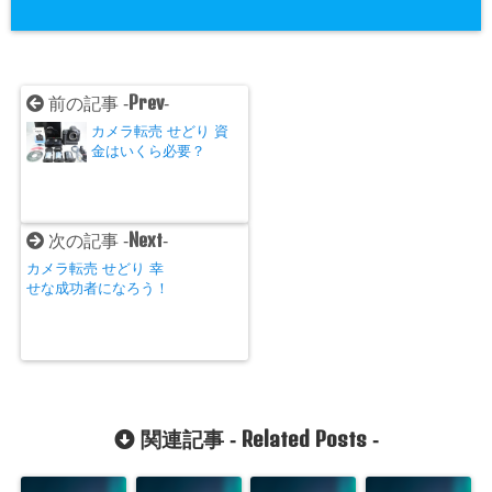
Prev
前の記事 -
-
カメラ転売 せどり 資
金はいくら必要？
Next
次の記事 -
-
カメラ転売 せどり 幸
せな成功者になろう！
Related Posts
関連記事 -
-