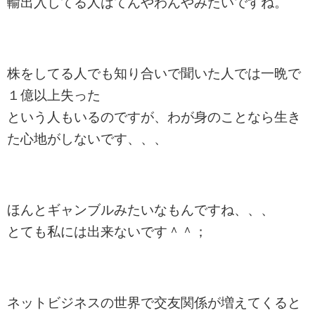
輸出入してる人はてんやわんやみたいですね。
株をしてる人でも知り合いで聞いた人では一晩で
１億以上失った
という人もいるのですが、わが身のことなら生き
た心地がしないです、、、
ほんとギャンブルみたいなもんですね、、、
とても私には出来ないです＾＾；
ネットビジネスの世界で交友関係が増えてくると