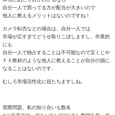
自分一人で買ってる方が配当が大きいので
他人に教えるメリットはないのですね！
カメラ転売などの場合は、自分一人では
市場が広すぎてどうせ取りこぼしますし、作業的
にも
自分一人で独占することは不可能なので宝くじや
ＦＸ教材のような他人に教えることが自分の損に
なることはないのです。
むしろ市場活性化に役たちますしね。
実際問題、私の知り合いも数名