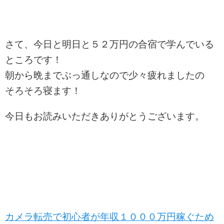
さて、今日と明日と５２万円の合宿で学んでいる
ところです！
朝から晩までぶっ通しなので少々疲れましたの
そろそろ寝ます！
今日もお読みいただきありがとうございます。
カメラ転売で初心者が年収１０００万円稼ぐため