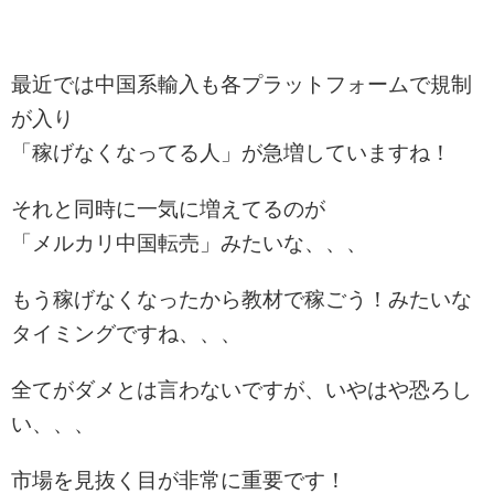
最近では中国系輸入も各プラットフォームで規制
が入り
「稼げなくなってる人」が急増していますね！
それと同時に一気に増えてるのが
「メルカリ中国転売」みたいな、、、
もう稼げなくなったから教材で稼ごう！みたいな
タイミングですね、、、
全てがダメとは言わないですが、いやはや恐ろし
い、、、
市場を見抜く目が非常に重要です！