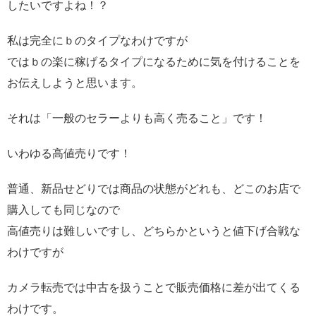
したいですよね！？
私は完全にｂのタイプなわけですが
ではｂの楽に稼げるタイプになるために気を付けることを
お伝えしようと思います。
それは「一般のセラーよりも高く売ること」です！
いわゆる高値売りです！
普通、新品せどりでは商品の状態がどれも、どこのお店で
購入しても同じなので
高値売りは難しいですし、どちらかというと値下げ合戦な
わけですが
カメラ転売では中古を扱うことで販売価格に差が出てくる
わけです。