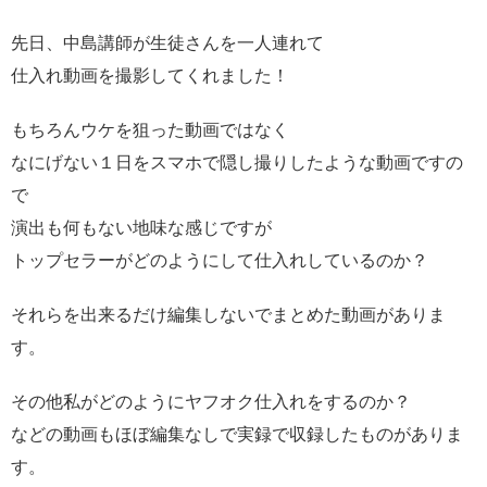
先日、中島講師が生徒さんを一人連れて
仕入れ動画を撮影してくれました！
もちろんウケを狙った動画ではなく
なにげない１日をスマホで隠し撮りしたような動画ですの
で
演出も何もない地味な感じですが
トップセラーがどのようにして仕入れしているのか？
それらを出来るだけ編集しないでまとめた動画がありま
す。
その他私がどのようにヤフオク仕入れをするのか？
などの動画もほぼ編集なしで実録で収録したものがありま
す。