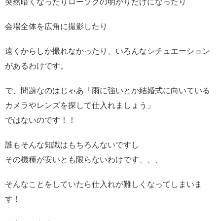
突然暗くなったりローソクの明かりだけになったり
会場全体を広角に撮影したり
遠くからしか撮れなかったり、いろんなシチュエーション
があるわけです。
で、問題なのはじゃあ「雨に強いとか結婚式に向いている
カメラやレンズを探して仕入れましょう」
ではないのです！！
誰もそんな知識はもちろんないですし
その機種が安いとも限らないわけです、、、
そんなことをしていたら仕入れが難しくなってしまいま
す！