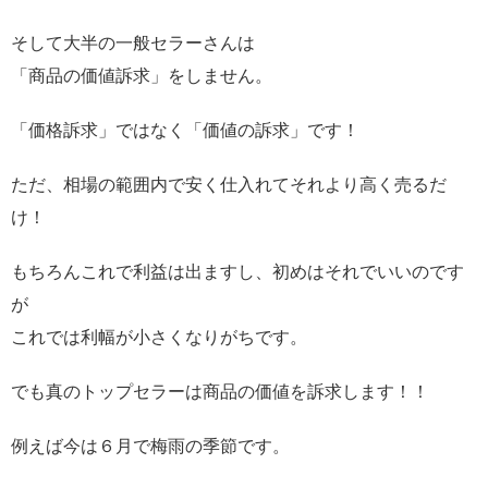
そして大半の一般セラーさんは
「商品の価値訴求」をしません。
「価格訴求」ではなく「価値の訴求」です！
ただ、相場の範囲内で安く仕入れてそれより高く売るだ
け！
もちろんこれで利益は出ますし、初めはそれでいいのです
が
これでは利幅が小さくなりがちです。
でも真のトップセラーは商品の価値を訴求します！！
例えば今は６月で梅雨の季節です。