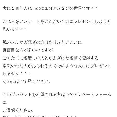
実に１個仕入れるのに１分とか２分の世界です＾＾
これらをアンケートをいただいた方にプレゼントしようと
思います＾＾
私のメルマガ読者の方はありがたいことに
真面目な方が多いのですが
ごくたまに名無しの人とかふざけた名前で登録する
常識外れな人がおられるのでそのような人にはプレゼント
しません＾＾；
その点はご了承ください。
このプレゼントを希望される方は下のアンケートフォーム
に
ご登録ください。