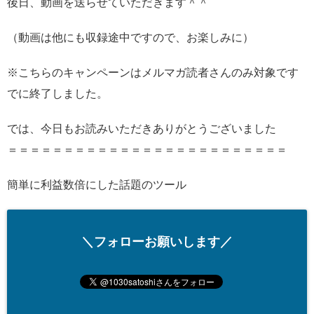
後日、動画を送らせていただきます＾＾
（動画は他にも収録途中ですので、お楽しみに）
※こちらのキャンペーンはメルマガ読者さんのみ対象です
でに終了しました。
では、今日もお読みいただきありがとうございました
＝＝＝＝＝＝＝＝＝＝＝＝＝＝＝＝＝＝＝＝＝＝＝＝＝
簡単に利益数倍にした話題のツール
＼フォローお願いします／