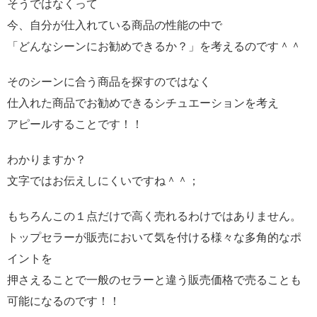
そうではなくって
今、自分が仕入れている商品の性能の中で
「どんなシーンにお勧めできるか？」を考えるのです＾＾
そのシーンに合う商品を探すのではなく
仕入れた商品でお勧めできるシチュエーションを考え
アピールすることです！！
わかりますか？
文字ではお伝えしにくいですね＾＾；
もちろんこの１点だけで高く売れるわけではありません。
トップセラーが販売において気を付ける様々な多角的なポ
イントを
押さえることで一般のセラーと違う販売価格で売ることも
可能になるのです！！