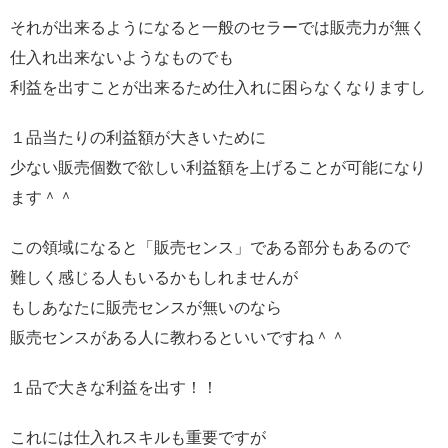
それが出来るようになると一般のセラーでは販売力が無く
仕入れ出来ないようなものでも
利益を出すことが出来るため仕入れに困らなくなりますし
１品当たりの利益額が大きいために
少ない販売個数で欲しい利益額を上げることが可能になり
ます＾＾
この領域になると「販売センス」である部分もあるので
難しく感じる人もいるかもしれませんが
もしあなたに販売センスが無いのなら
販売センスがある人に教わるといいですね＾＾
１品で大きな利益を出す！！
これには仕入れスキルも重要ですが