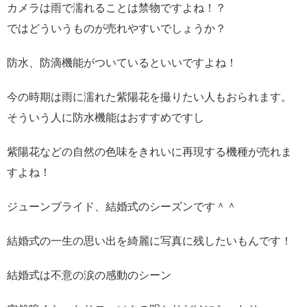
カメラは雨で濡れることは禁物ですよね！？
ではどういうものが売れやすいでしょうか？
防水、防滴機能がついているといいですよね！
今の時期は雨に濡れた紫陽花を撮りたい人もおられます。
そういう人に防水機能はおすすめですし
紫陽花などの自然の色味をきれいに再現する機種が売れま
すよね！
ジューンブライド、結婚式のシーズンです＾＾
結婚式の一生の思い出を綺麗に写真に残したいもんです！
結婚式は不意の涙の感動のシーン