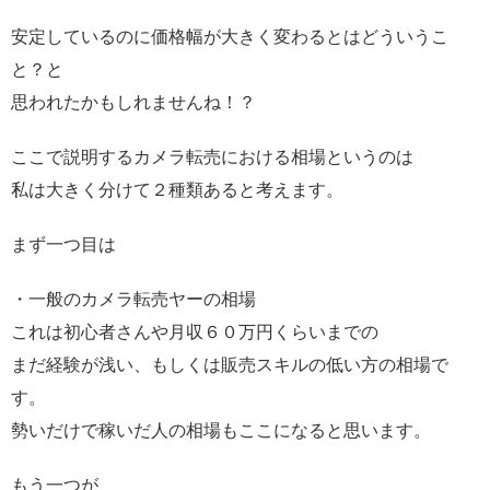
安定しているのに価格幅が大きく変わるとはどういうこ
と？と
思われたかもしれませんね！？
ここで説明するカメラ転売における相場というのは
私は大きく分けて２種類あると考えます。
まず一つ目は
・一般のカメラ転売ヤーの相場
これは初心者さんや月収６０万円くらいまでの
まだ経験が浅い、もしくは販売スキルの低い方の相場で
す。
勢いだけで稼いだ人の相場もここになると思います。
もう一つが