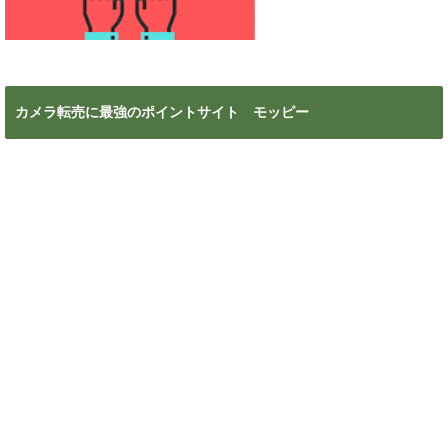
カメラ転売に最強のポイントサイト モッピー