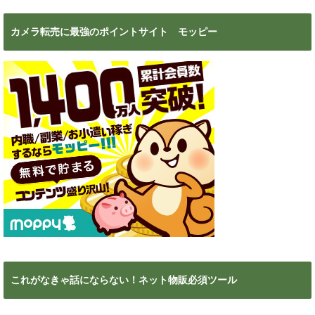
カメラ転売に最強のポイントサイト モッピー
これがなきゃ話にならない！ネット物販必須ツール