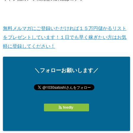
無料メルマガにご登録いただければ１５万円儲かるリスト
をプレゼントしています！１日でも早く稼ぎたい方はお気
軽に登録してください！
＼フォローお願いします／
feedly