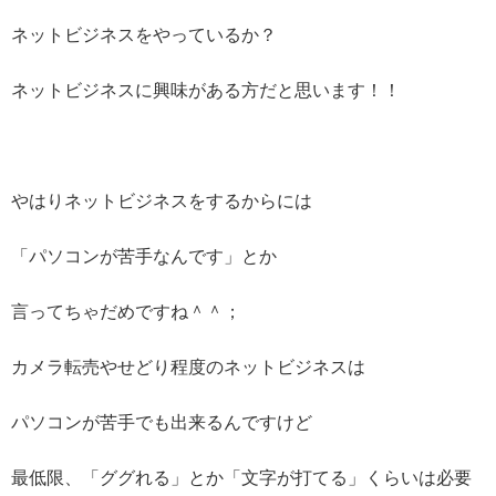
ネットビジネスをやっているか？
ネットビジネスに興味がある方だと思います！！
やはりネットビジネスをするからには
「パソコンが苦手なんです」とか
言ってちゃだめですね＾＾；
カメラ転売やせどり程度のネットビジネスは
パソコンが苦手でも出来るんですけど
最低限、「ググれる」とか「文字が打てる」くらいは必要