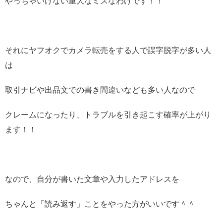
やっちゃいけない重大なミスなわけです！！
それにヤフオクでカメラ転売をする人で誤字脱字が多い人
は
取引ナビや出品文での書き間違いなども多い人なので
クレームになったり、トラブルを引き起こす確率が上がり
ます！！
なので、自分が書いた文章や入力したアドレスを
ちゃんと「読み返す」ことをやった方がいいです＾＾