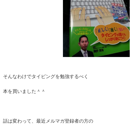
そんなわけでタイピングを勉強するべく
本を買いました＾＾
話は変わって、最近メルマガ登録者の方の