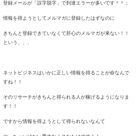
登録メールが「誤字脱字」で到達エラーが多いです＾＾；
情報を得ようとしてメルマガに登録したはずなのに
きちんと登録できていなくて肝心のメルマガが来ない！！
という、、、
ネットビジネスはいかに正しい情報を得ることが命なんで
すね！！
そのリサーチがきちんと得られる人が稼げるようになりま
す！！
ですから情報を得ようとして得られないなんて