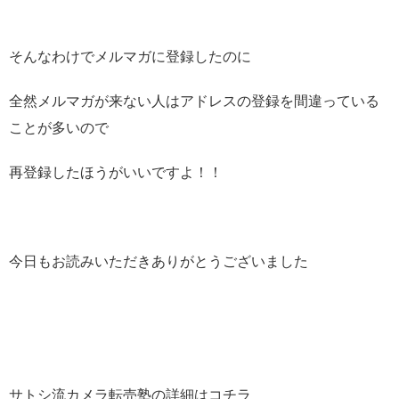
そんなわけでメルマガに登録したのに
全然メルマガが来ない人はアドレスの登録を間違っている
ことが多いので
再登録したほうがいいですよ！！
今日もお読みいただきありがとうございました
サトシ流カメラ転売塾の詳細はコチラ