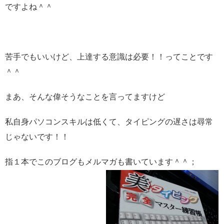
ですよね＾＾
苦手でもいいけど、上達する意識は必要！！ってことです
＾＾
まあ、そんな偉そうなことを言ってますけど
私自身パソコンスキルは低くて、タイピングの遅さは尋常
じゃないです！！
指１本でこのブログもメルマガも書いています＾＾；