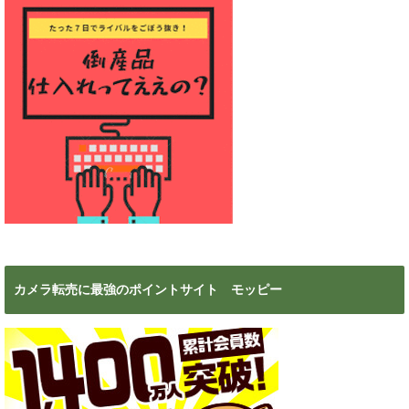
カメラ転売に最強のポイントサイト モッピー