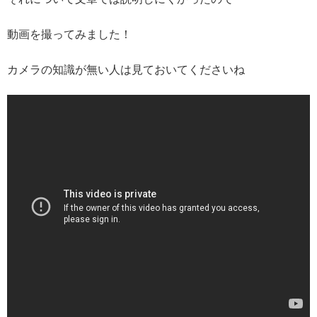
動画を撮ってみました！
カメラの知識が無い人は見ておいてくださいね