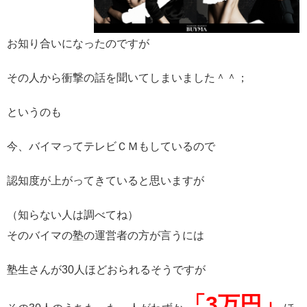
お知り合いになったのですが
その人から衝撃の話を聞いてしまいました＾＾；
というのも
今、バイマってテレビＣＭもしているので
認知度が上がってきていると思いますが
（知らない人は調べてね）
そのバイマの塾の運営者の方が言うには
塾生さんが30人ほどおられるそうですが
「3万円」