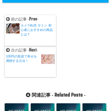
Prev
前の記事 -
-
カメラ転売 サトシ 初
心者におすすめの商品
とは？
Next
次の記事 -
-
100円の投資で幸せを
満喫する方法！
Related Posts
関連記事 -
-