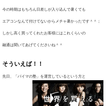
今の時期はもちろん日差しが入り込んで暑くても
エアコンなんて付けてないからメチャ暑かったです＾＾；
しかし高く買ってくれたお客様にはこれくらいの
融通は聞いてあげてくださいね＾＾
そういえば！！
先日、「バイマの塾」を運営しているという方と