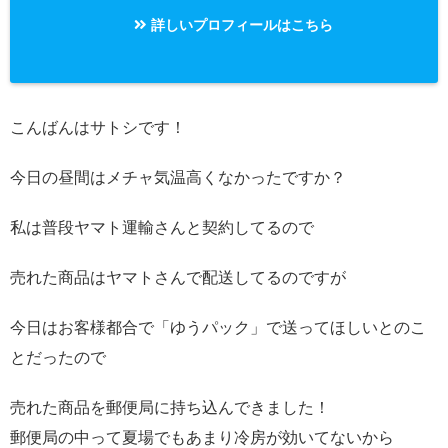
詳しいプロフィールはこちら
こんばんはサトシです！
今日の昼間はメチャ気温高くなかったですか？
私は普段ヤマト運輸さんと契約してるので
売れた商品はヤマトさんで配送してるのですが
今日はお客様都合で「ゆうパック」で送ってほしいとのこ
とだったので
売れた商品を郵便局に持ち込んできました！
郵便局の中って夏場でもあまり冷房が効いてないから