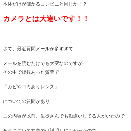
本体だけが儲かるコンビニと同じか！？
カメラとは大違いです！！
さて、最近質問メールが多すぎて
メールを読むだけでも大変なのですが
その中で複数あった質問で
「カビやゴミありレンズ」
についての質問があり
この内容が以前、生徒さんでも勘違いしてる人がいたので
それについて文章では説明しにくかったので