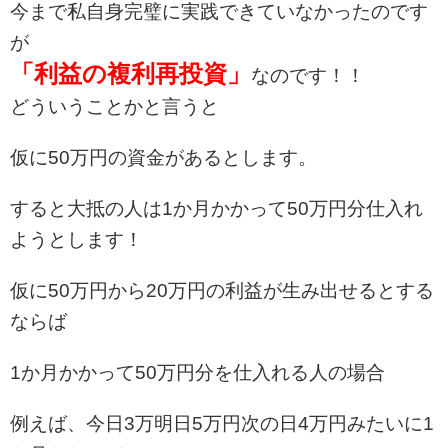
今まで私自身完璧に実践できていなかったのです
が
「利益の複利再投資」
なのです！！
どういうことかと言うと
仮に50万円の資金があるとします。
すると大抵の人は1か月かかって50万円分仕入れ
ようとします！
仮に50万円から20万円の利益が生み出せるとする
ならば
1か月かかって50万円分を仕入れる人の場合
例えば、今日3万明日5万円次の日4万円みたいに1