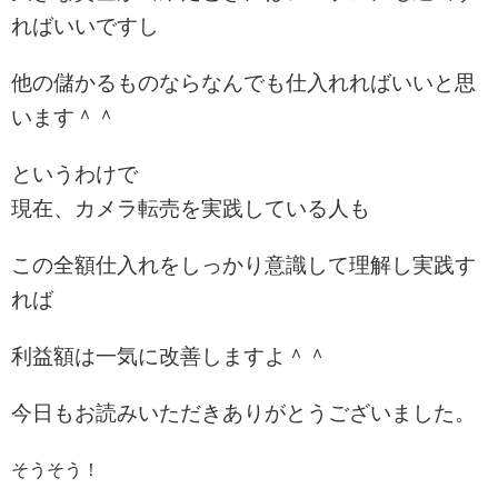
ればいいですし
他の儲かるものならなんでも仕入れればいいと思
います＾＾
というわけで
現在、カメラ転売を実践している人も
この全額仕入れをしっかり意識して理解し実践す
れば
利益額は一気に改善しますよ＾＾
今日もお読みいただきありがとうございました。
そうそう！