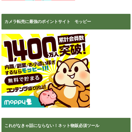
カメラ転売に最強のポイントサイト モッピー
これがなきゃ話にならない！ネット物販必須ツール