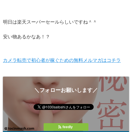
明日は楽天スーパーセールらしいですね＾＾
安い物あるかなあ！？
カメラ転売で初心者が稼ぐための無料メルマガはコチラ
＼フォローお願いします／
feedly