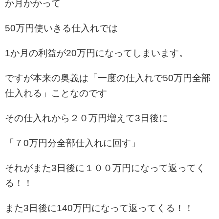
か月かかって
50万円使いきる仕入れでは
1か月の利益が20万円になってしまいます。
ですが本来の奥義は「一度の仕入れで50万円全部
仕入れる」ことなのです
その仕入れから２０万円増えて3日後に
「７0万円分全部仕入れに回す」
それがまた3日後に１００万円になって返ってく
る！！
また3日後に140万円になって返ってくる！！