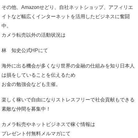
その他、Amazonせどり、自社ネットショップ、アフィリエ
イトなど幅広くインターネットを活用したビジネスに奮闘
中。
カメラ転売以外の活動状況は
林 知史公式HP
にて
海外に出る機会が多くなり世界の金融の仕組みを知り日本人
は損をしていることを伝えるため
お金の勉強会なども主催。
楽しく稼いで自由になりストレスフリーで社会貢献もできる
素敵な仲間を募集中！
カメラ転売やネットビジネスで稼ぐ情報は
プレゼント付無料メルマガ
にて