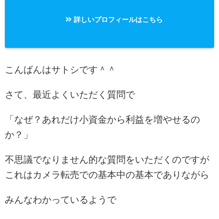
詳しいプロフィールはこちら
こんばんはサトシです＾＾
さて、最近よくいただく質問で
「なぜ？あれだけ小資金から利益を増やせるの
か？」
不思議でなりません的な質問をいただくのですが
これはカメラ転売での基本中の基本でありながら
みんなわかっているようで