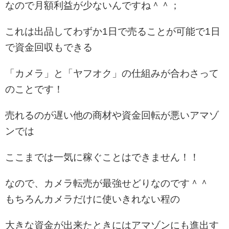
なので月額利益が少ないんですね＾＾；
これは出品してわずか1日で売ることが可能で1日
で資金回収もできる
「カメラ」と「ヤフオク」の仕組みが合わさって
のことです！
売れるのが遅い他の商材や資金回転が悪いアマゾ
ンでは
ここまでは一気に稼ぐことはできません！！
なので、カメラ転売が最強せどりなのです＾＾
もちろんカメラだけに使いきれない程の
大きな資金が出来たときにはアマゾンにも進出す