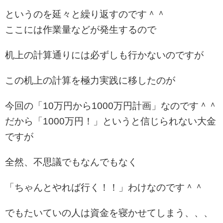
というのを延々と繰り返すのです＾＾
ここには作業量などが発生するので
机上の計算通りには必ずしも行かないのですが
この机上の計算を極力実践に移したのが
今回の「10万円から1000万円計画」なのです＾＾
だから「1000万円！」というと信じられない大金
ですが
全然、不思議でもなんでもなく
「ちゃんとやれば行く！！」わけなのです＾＾
でもたいていの人は資金を寝かせてしまう、、、