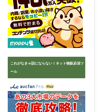
これがなきゃ話にならない！ネット物販必須ツ
ール