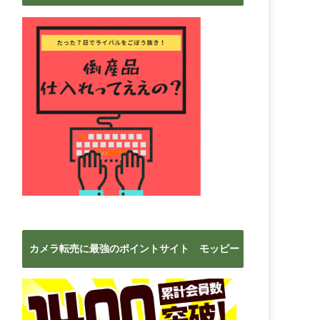
ブ
カメラ転売に最強のポイントサイト モッピー