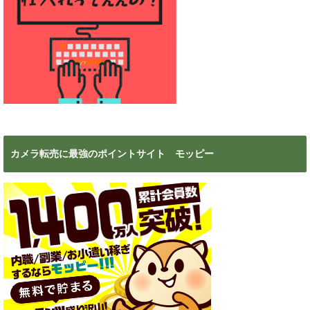
カメラ転売に最強のポイントサイト モッピー