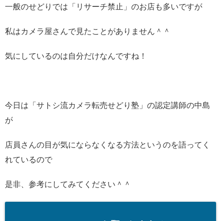
一般のせどりでは「リサーチ禁止」のお店も多いですが
私はカメラ屋さんで見たことがありません＾＾
気にしているのは自分だけなんですね！
今日は「サトシ流カメラ転売せどり塾」の認定講師の中島
が
店員さんの目が気にならなくなる方法というのを語ってく
れているので
是非、参考にしてみてください＾＾