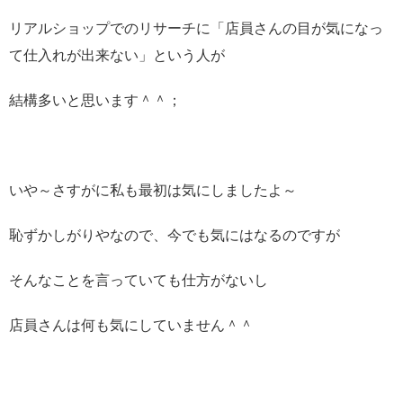
リアルショップでのリサーチに「店員さんの目が気になっ
て仕入れが出来ない」という人が
結構多いと思います＾＾；
いや～さすがに私も最初は気にしましたよ～
恥ずかしがりやなので、今でも気にはなるのですが
そんなことを言っていても仕方がないし
店員さんは何も気にしていません＾＾