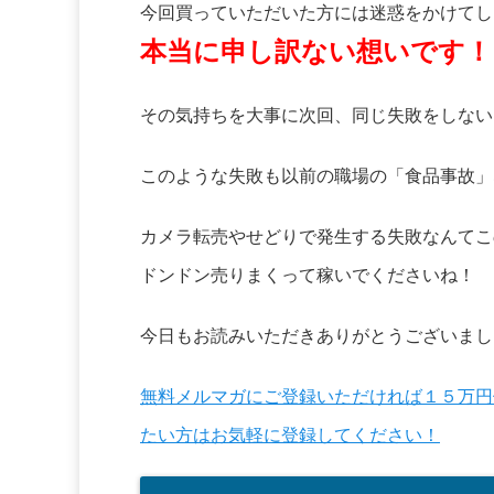
今回買っていただいた方には迷惑をかけてし
本当に申し訳ない想いです！
その気持ちを大事に次回、同じ失敗をしない
このような失敗も以前の職場の「食品事故」
カメラ転売やせどりで発生する失敗なんてこ
ドンドン売りまくって稼いでくださいね！
今日もお読みいただきありがとうございまし
無料メルマガにご登録いただければ１５万円
たい方はお気軽に登録してください！