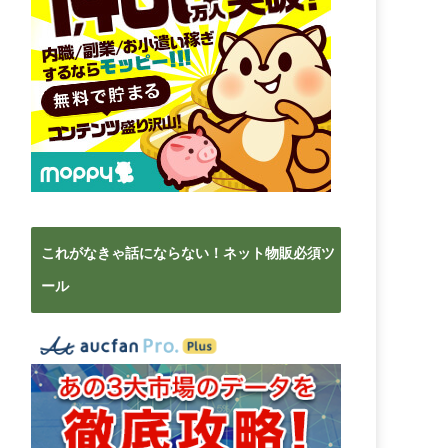
これがなきゃ話にならない！ネット物販必須ツ
ール