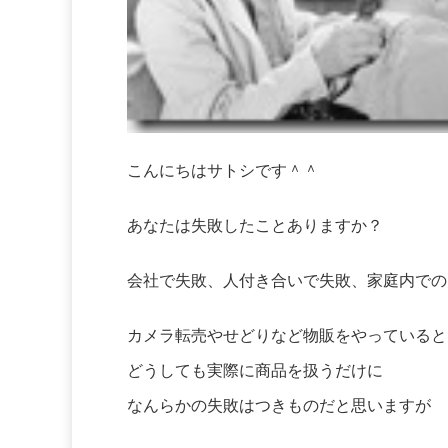
こんにちはサトシです＾＾
あなたは失敗したことありますか？
会社で失敗、人付き合いで失敗、家庭内での
カメラ転売やせどりなど物販をやっていると
どうしても実際に商品を扱うだけに
なんらかの失敗はつきものだと思いますが