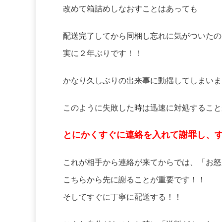
改めて箱詰めしなおすことはあっても
配送完了してから同梱し忘れに気がついたの
実に２年ぶりです！！
かなり久しぶりの出来事に動揺してしまいま
このように失敗した時は迅速に対処すること
とにかくすぐに連絡を入れて謝罪し、
これが相手から連絡が来てからでは、「お怒
こちらから先に謝ることが重要です！！
そしてすぐに丁寧に配送する！！