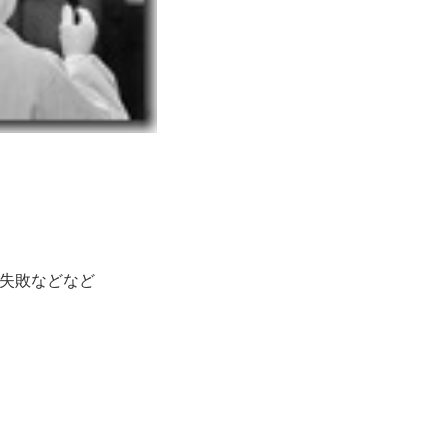
失敗などなど