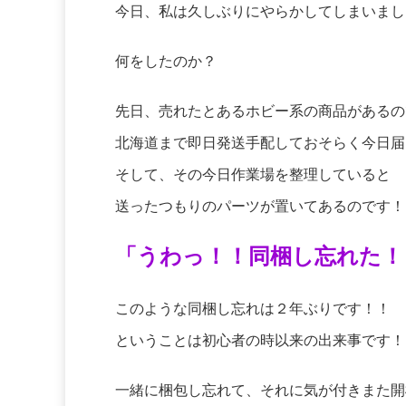
今日、私は久しぶりにやらかしてしまいまし
何をしたのか？
先日、売れたとあるホビー系の商品があるの
北海道まで即日発送手配しておそらく今日届
そして、その今日作業場を整理していると
送ったつもりのパーツが置いてあるのです！
「うわっ！！同梱し忘れた！
このような同梱し忘れは２年ぶりです！！
ということは初心者の時以来の出来事です！
一緒に梱包し忘れて、それに気が付きまた開