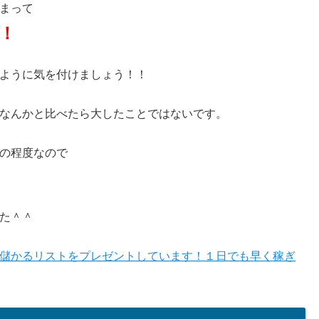
まって
！
ように気を付けましょう！！
なんかと比べたら大したことではないです。
の程度なので
た＾＾
儲かるリストをプレゼントしています！１日でも早く稼ぎ