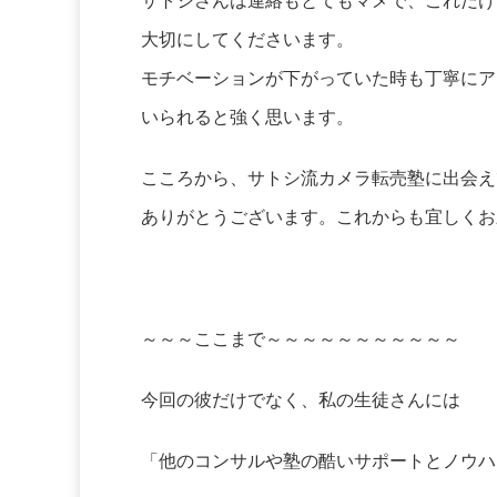
サトシさんは連絡もとてもマメで、これだけ
大切にしてくださいます。
モチベーションが下がっていた時も丁寧にア
いられると強く思います。
こころから、サトシ流カメラ転売塾に出会え
ありがとうございます。これからも宜しくお
～～～ここまで～～～～～～～～～～～
今回の彼だけでなく、私の生徒さんには
「他のコンサルや塾の酷いサポートとノウハ