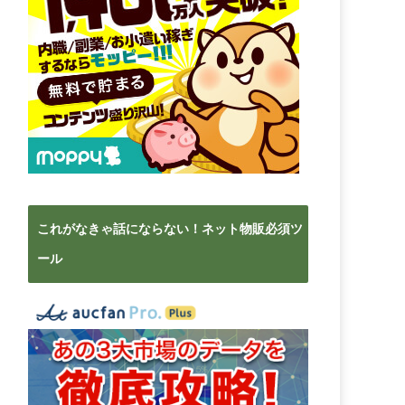
これがなきゃ話にならない！ネット物販必須ツ
ール