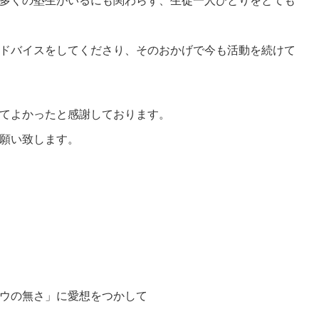
多くの塾生がいるにも関わらず、生徒一人ひとりをとても
ドバイスをしてくださり、そのおかげで今も活動を続けて
てよかったと感謝しております。
願い致します。
ウの無さ」に愛想をつかして