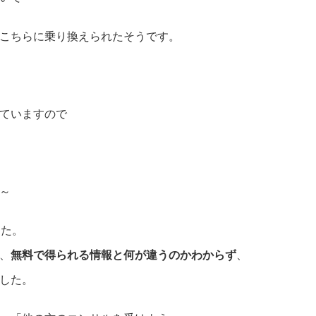
こちらに乗り換えられたそうです。
ていますので
～
した。
、
無料で得られる情報と何が違うのかわからず
、
した。