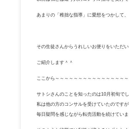
あまりの「稚拙な指導」に愛想をつかして、
その生徒さんからうれしいお便りをいただい
ご紹介します＾＾
ここから～～～～～～～～～～～～～～～～
サトシさんのことを知ったのは10月初旬で
私は他の方のコンサルを受けていたのですが
毎日疑問を感じながら転売活動を続けていま