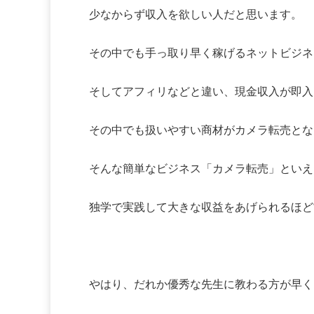
少なからず収入を欲しい人だと思います。
その中でも手っ取り早く稼げるネットビジネ
そしてアフィリなどと違い、現金収入が即入
その中でも扱いやすい商材がカメラ転売とな
そんな簡単なビジネス「カメラ転売」といえ
独学で実践して大きな収益をあげられるほど
やはり、だれか優秀な先生に教わる方が早く