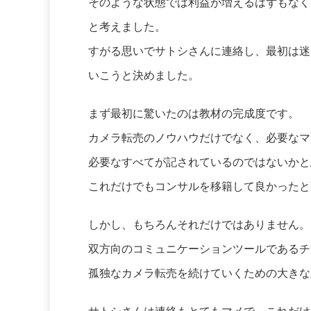
そのような状態では利益が増えるはずもなく
と考えました。
すがる思いでサトシさんに連絡し、最初は迷
いこうと決めました。
まず最初に驚いたのは教材の完成度です。
カメラ転売のノウハウだけでなく、必要なマ
必要なすべてが記されているのではないかと
これだけでもコンサルを移籍して良かったと
しかし、もちろんそれだけではありません。
双方向のコミュニケーションツールであるチ
孤独なカメラ転売を続けていくための大きな