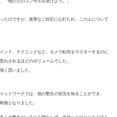
、「他の方のコンサルを受けよう。」
ったのですが、真摯なご対応に心打たれ、この人について
インド、テクニックなど、カメラ転売をマスターするのに
思わされるほどのボリュームでした。
強く思いました。
ャットワークでは、他の塾生の状況を知ることができ、
刺激となりました。