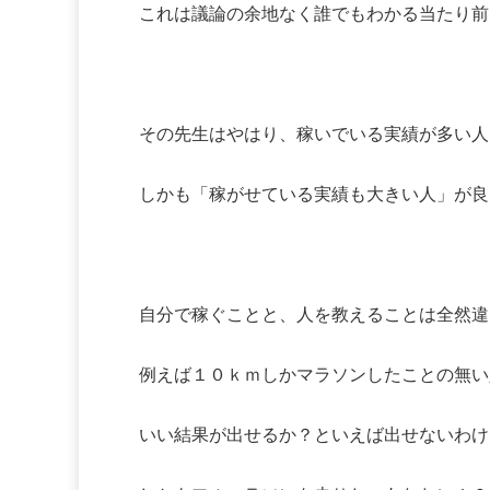
これは議論の余地なく誰でもわかる当たり前
その先生はやはり、稼いでいる実績が多い人
しかも「稼がせている実績も大きい人」が良
自分で稼ぐことと、人を教えることは全然違
例えば１０ｋｍしかマラソンしたことの無い
いい結果が出せるか？といえば出せないわけ