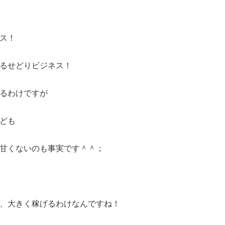
ス！
るせどりビジネス！
るわけですが
ども
甘くないのも事実です＾＾；
、大きく稼げるわけなんですね！