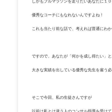
しかもフルマラソンを走りたいあなたに１０
優秀なコーチにもなれないんですよね！
これも当たり前な話で、考えれば普通にわか
ですので、あなたが「何かを成し得たい」と
大きな実績を出している優秀な先生を雇う必
そこで今回、私の生徒さんですが
以前は私とは違う人のコンサル指導を受けて