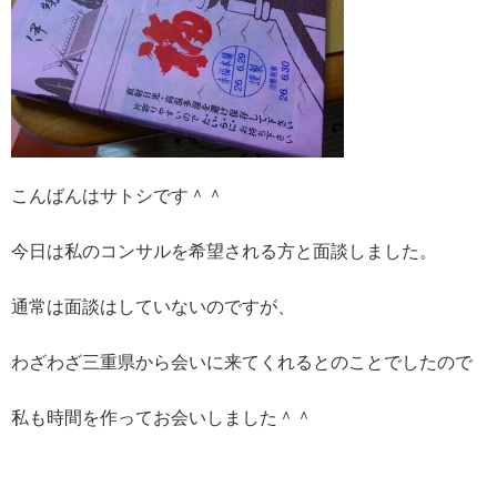
こんばんはサトシです＾＾
今日は私のコンサルを希望される方と面談しました。
通常は面談はしていないのですが、
わざわざ三重県から会いに来てくれるとのことでしたので
私も時間を作ってお会いしました＾＾