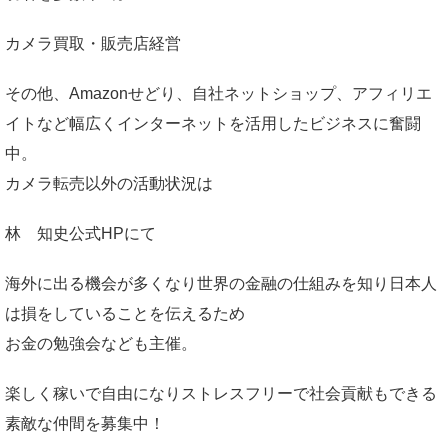
カメラ買取・販売店経営
その他、Amazonせどり、自社ネットショップ、アフィリエ
イトなど幅広くインターネットを活用したビジネスに奮闘
中。
カメラ転売以外の活動状況は
林 知史公式HP
にて
海外に出る機会が多くなり世界の金融の仕組みを知り日本人
は損をしていることを伝えるため
お金の勉強会なども主催。
楽しく稼いで自由になりストレスフリーで社会貢献もできる
素敵な仲間を募集中！