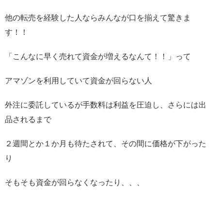
他の転売を経験した人ならみんなが口を揃えて驚きま
す！！
「こんなに早く売れて資金が増えるなんて！！」って
アマゾンを利用していて資金が回らない人
外注に委託しているが手数料は利益を圧迫し、さらには出
品されるまで
２週間とか１か月も待たされて、その間に価格が下がった
り
そもそも資金が回らなくなったり、、、