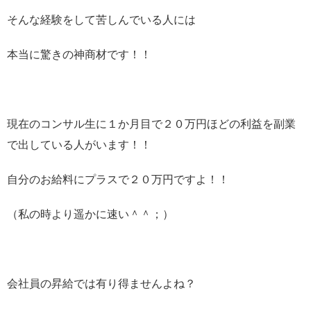
そんな経験をして苦しんでいる人には
本当に驚きの神商材です！！
現在のコンサル生に１か月目で２０万円ほどの利益を副業
で出している人がいます！！
自分のお給料にプラスで２０万円ですよ！！
（私の時より遥かに速い＾＾；）
会社員の昇給では有り得ませんよね？