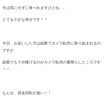
今は気にせずに食べれますけどね、、、
とても小さな幸せです＾＾
今日、お会いした方は副業でカメラ転売に取り組まれるの
ですが
副業でも十分稼げるのがカメラ転売の素晴らしところです
＾＾
なんせ、資金回転が速い！！