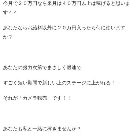
今月で２０万円なら来月は４０万円以上は稼げると思いま
す＾＾
あなたならお給料以外に２０万円入ったら何に使います
か？
あなたの努力次第でまさしく最速で
すごく短い期間で新しい上のステージに上がれる！！
それが「カメラ転売」です！！
あなたも私と一緒に稼ぎませんか？