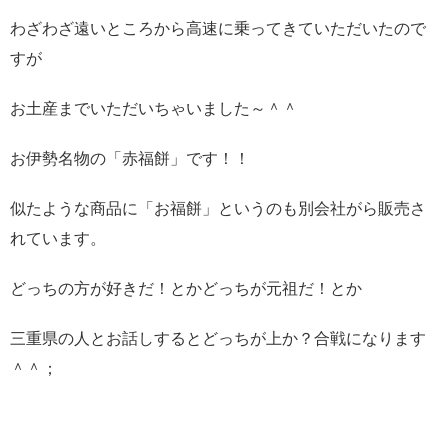
わざわざ遠いところから高速に乗ってきていただいたので
すが
お土産までいただいちゃいました～＾＾
お伊勢名物の「赤福餅」です！！
似たような商品に「お福餅」というのも別会社がら販売さ
れています。
どっちの方が好きだ！とかどっちが元祖だ！とか
三重県の人とお話しするとどっちが上か？合戦になります
＾＾；