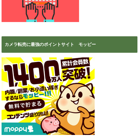
カメラ転売に最強のポイントサイト モッピー