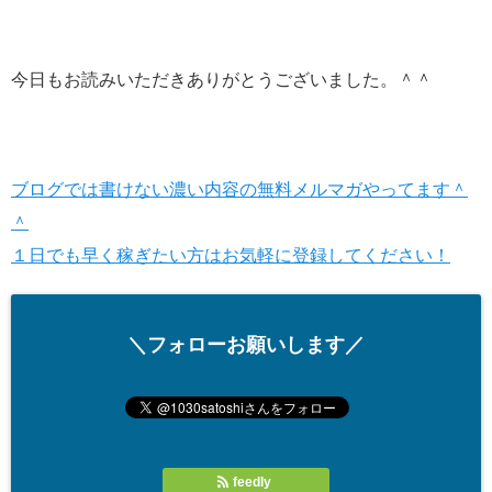
今日もお読みいただきありがとうございました。＾＾
ブログでは書けない濃い内容の無料メルマガやってます＾
＾
１日でも早く稼ぎたい方はお気軽に登録してください！
＼フォローお願いします／
feedly