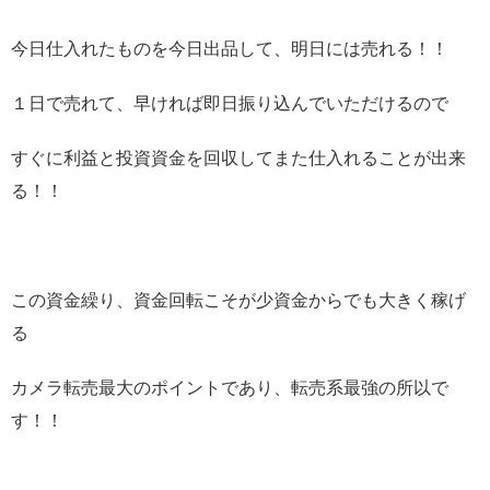
今日仕入れたものを今日出品して、明日には売れる！！
１日で売れて、早ければ即日振り込んでいただけるので
すぐに利益と投資資金を回収してまた仕入れることが出来
る！！
この資金繰り、資金回転こそが少資金からでも大きく稼げ
る
カメラ転売最大のポイントであり、転売系最強の所以で
す！！