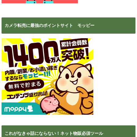
カメラ転売に最強のポイントサイト モッピー
これがなきゃ話にならない！ネット物販必須ツール