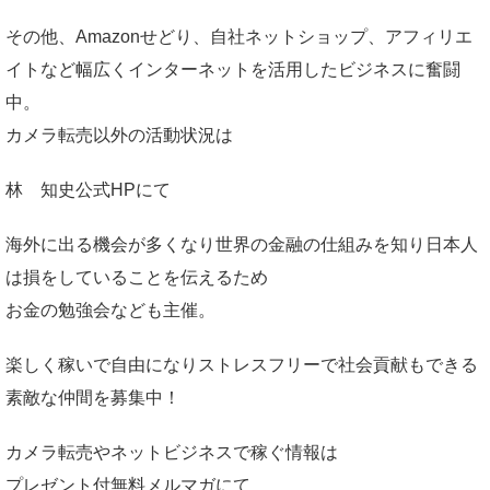
その他、Amazonせどり、自社ネットショップ、アフィリエ
イトなど幅広くインターネットを活用したビジネスに奮闘
中。
カメラ転売以外の活動状況は
林 知史公式HP
にて
海外に出る機会が多くなり世界の金融の仕組みを知り日本人
は損をしていることを伝えるため
お金の勉強会なども主催。
楽しく稼いで自由になりストレスフリーで社会貢献もできる
素敵な仲間を募集中！
カメラ転売やネットビジネスで稼ぐ情報は
プレゼント付無料メルマガ
にて