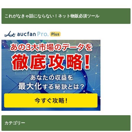
これがなきゃ話にならない！ネット物販必須ツール
カテゴリー