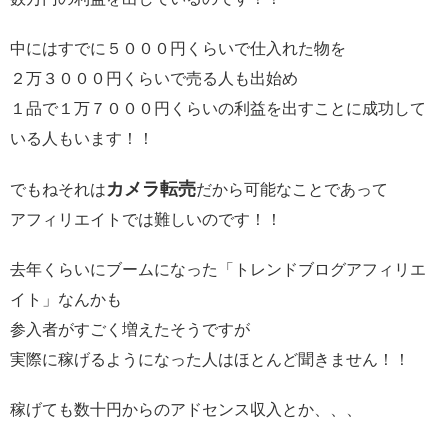
中にはすでに５０００円くらいで仕入れた物を
２万３０００円くらいで売る人も出始め
１品で１万７０００円くらいの利益を出すことに成功して
いる人もいます！！
カメラ転売
でもねそれは
だから可能なことであって
アフィリエイトでは難しいのです！！
去年くらいにブームになった「トレンドブログアフィリエ
イト」なんかも
参入者がすごく増えたそうですが
実際に稼げるようになった人はほとんど聞きません！！
稼げても数十円からのアドセンス収入とか、、、