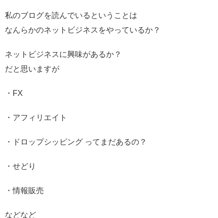
私のブログを読んでいるということは
なんらかのネットビジネスをやっているか？
ネットビジネスに興味があるか？
だと思いますが
・FX
・アフィリエイト
・ドロップシッピング ってまだあるの？
・せどり
・情報販売
などなど