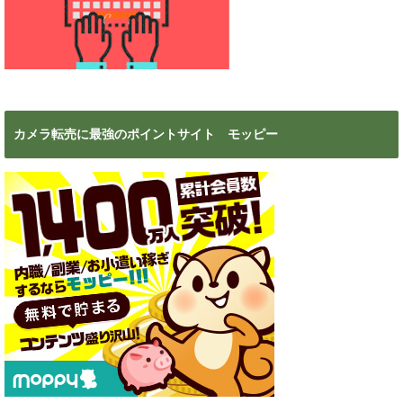
カメラ転売に最強のポイントサイト モッピー