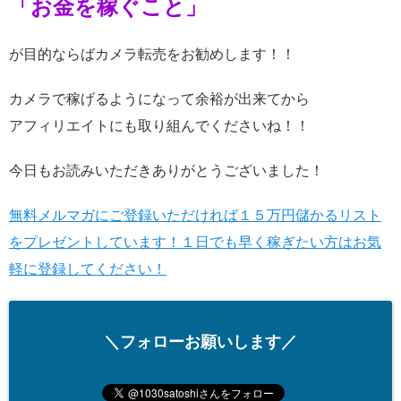
「お金を稼ぐこと」
が目的ならばカメラ転売をお勧めします！！
カメラで稼げるようになって余裕が出来てから
アフィリエイトにも取り組んでくださいね！！
今日もお読みいただきありがとうございました！
無料メルマガにご登録いただければ１５万円儲かるリスト
をプレゼントしています！１日でも早く稼ぎたい方はお気
軽に登録してください！
＼フォローお願いします／