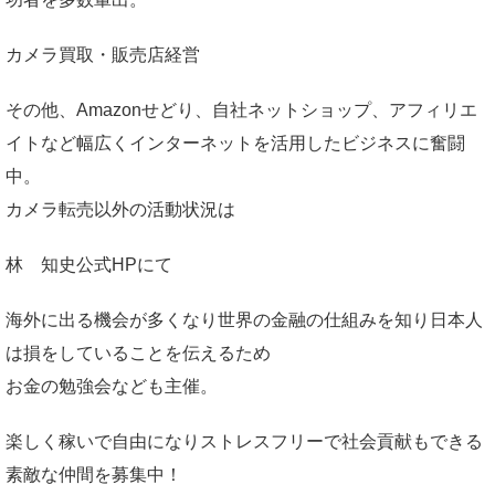
カメラ買取・販売店経営
その他、Amazonせどり、自社ネットショップ、アフィリエ
イトなど幅広くインターネットを活用したビジネスに奮闘
中。
カメラ転売以外の活動状況は
林 知史公式HP
にて
海外に出る機会が多くなり世界の金融の仕組みを知り日本人
は損をしていることを伝えるため
お金の勉強会なども主催。
楽しく稼いで自由になりストレスフリーで社会貢献もできる
素敵な仲間を募集中！