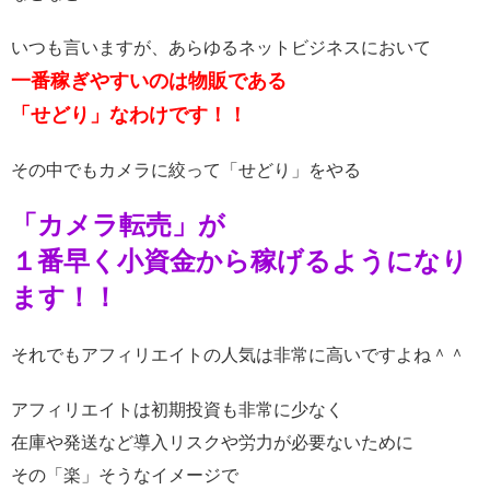
いつも言いますが、あらゆるネットビジネスにおいて
一番稼ぎやすいのは物販である
「せどり」なわけです！！
その中でもカメラに絞って「せどり」をやる
「カメラ転売」が
１番早く小資金から稼げるようになり
ます！！
それでもアフィリエイトの人気は非常に高いですよね＾＾
アフィリエイトは初期投資も非常に少なく
在庫や発送など導入リスクや労力が必要ないために
その「楽」そうなイメージで