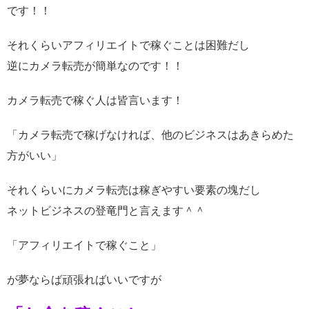
です！！
それくらいアフィリエイトで稼ぐことは困難だし
逆にカメラ転売が簡単なのです！！
カメラ転売で稼ぐ人は皆言います！
「カメラ転売で稼げなければ、他のビジネスはあきらめた
方がいい」
それくらいにカメラ転売は稼ぎやすい要素の塊だし
ネットビジネスの登竜門と言えます＾＾
「アフィリエイトで稼ぐこと」
が夢ならば頑張ればいいですが