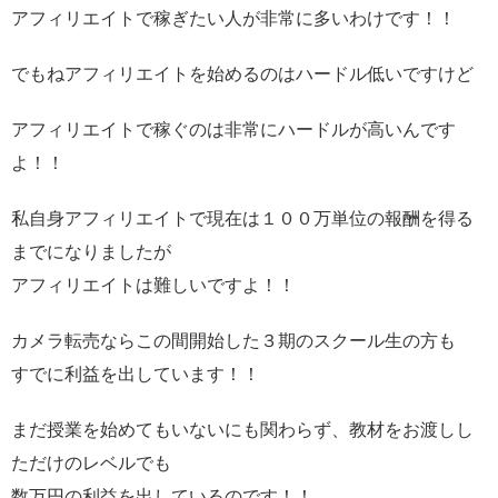
アフィリエイトで稼ぎたい人が非常に多いわけです！！
でもねアフィリエイトを始めるのはハードル低いですけど
アフィリエイトで稼ぐのは非常にハードルが高いんです
よ！！
私自身アフィリエイトで現在は１００万単位の報酬を得る
までになりましたが
アフィリエイトは難しいですよ！！
カメラ転売ならこの間開始した３期のスクール生の方も
すでに利益を出しています！！
まだ授業を始めてもいないにも関わらず、教材をお渡しし
ただけのレベルでも
数万円の利益を出しているのです！！