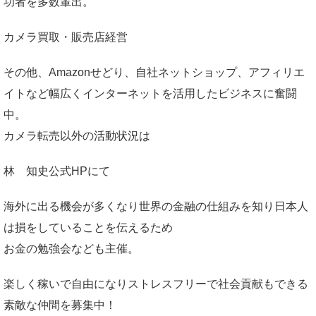
功者を多数輩出。
カメラ買取・販売店経営
その他、Amazonせどり、自社ネットショップ、アフィリエ
イトなど幅広くインターネットを活用したビジネスに奮闘
中。
カメラ転売以外の活動状況は
林 知史公式HP
にて
海外に出る機会が多くなり世界の金融の仕組みを知り日本人
は損をしていることを伝えるため
お金の勉強会なども主催。
楽しく稼いで自由になりストレスフリーで社会貢献もできる
素敵な仲間を募集中！