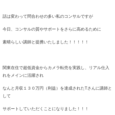
話は変わって問合わせの多い私のコンサルですが
今日、コンサルの質やサポートをさらに高めるために
素晴らしい講師と提携いたしました！！！！！
関東在住で超低資金からカメラ転売を実践し、リアル仕入
れをメインに活躍され
なんと月収１３０万円（利益）を達成されたTさんに講師と
して
サポートしていただくことになりました！！！