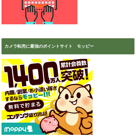
カメラ転売に最強のポイントサイト モッピー