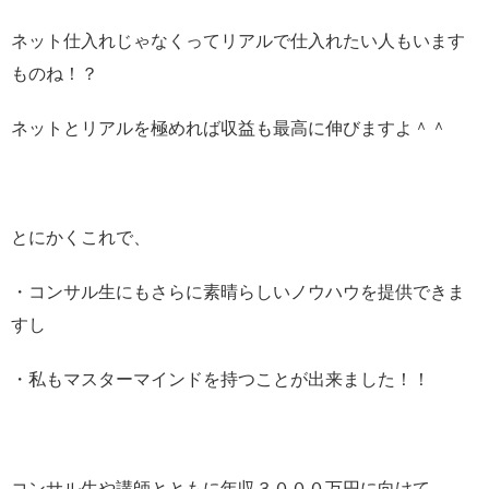
ネット仕入れじゃなくってリアルで仕入れたい人もいます
ものね！？
ネットとリアルを極めれば収益も最高に伸びますよ＾＾
とにかくこれで、
・コンサル生にもさらに素晴らしいノウハウを提供できま
すし
・私もマスターマインドを持つことが出来ました！！
コンサル生や講師とともに年収３０００万円に向けて