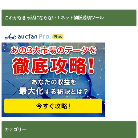
これがなきゃ話にならない！ネット物販必須ツール
カテゴリー