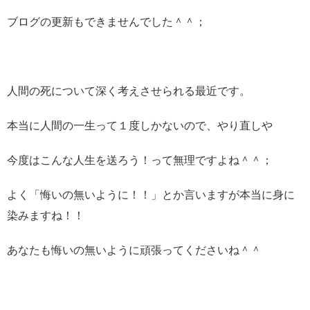
ブログの更新もできませんでした＾＾；
人間の死について深く考えさせられる最近です。
本当に人間の一生って１度しかないので、やり直しや
今度はこんな人生を送ろう！って無理ですよね＾＾；
よく「悔いの無いように！！」とか言いますが本当に身に
染みますね！！
あなたも悔いの無いように頑張ってくださいね＾＾