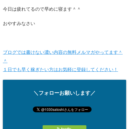
今日は疲れてるので早めに寝ます＾＾
おやすみなさい
ブログでは書けない濃い内容の無料メルマガやってます＾
＾
１日でも早く稼ぎたい方はお気軽に登録してください！
＼フォローお願いします／
feedly