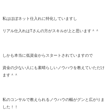
私はほぼネット仕入れに特化していますし
リアル仕入れはTさんの方がスキルが上と思います＾＾
しかも本当に低資金からスタートされていますので
資金の少ない人にも素晴らしいノウハウを教えていただけ
ます＾＾
私のコンサルで教えられるノウハウの幅がグンと広がりま
した！！