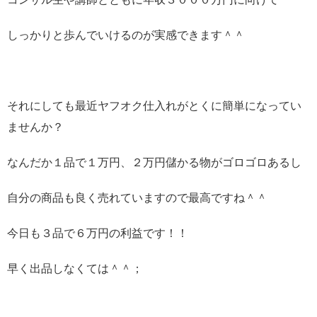
しっかりと歩んでいけるのが実感できます＾＾
それにしても最近ヤフオク仕入れがとくに簡単になってい
ませんか？
なんだか１品で１万円、２万円儲かる物がゴロゴロあるし
自分の商品も良く売れていますので最高ですね＾＾
今日も３品で６万円の利益です！！
早く出品しなくては＾＾；