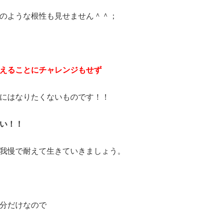
のような根性も見せません＾＾；
えることにチャレンジもせず
にはなりたくないものです！！
い！！
我慢で耐えて生きていきましょう。
分だけなので