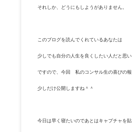
それしか、どうにもしようがありません。
このブログを読んでくれているあなたは
少しでも自分の人生を良くしたい人だと思い
ですので、今回 私のコンサル生の喜びの報
少しだけ公開しますね＾＾
今日は早く寝たいのであとはキャプチャを貼