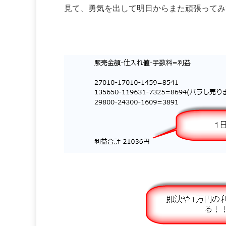
見て、勇気を出して明日からまた頑張ってみ