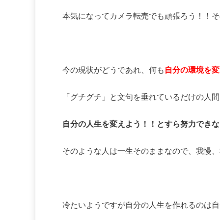
本気になってカメラ転売でも頑張ろう！！そ
今の現状がどうであれ、何も
自分の環境を変
「グチグチ」と文句を垂れているだけの人間
自分の人生を変えよう！！とすら努力できな
そのような人は一生そのままなので、我慢、
冷たいようですが自分の人生を作れるのは自