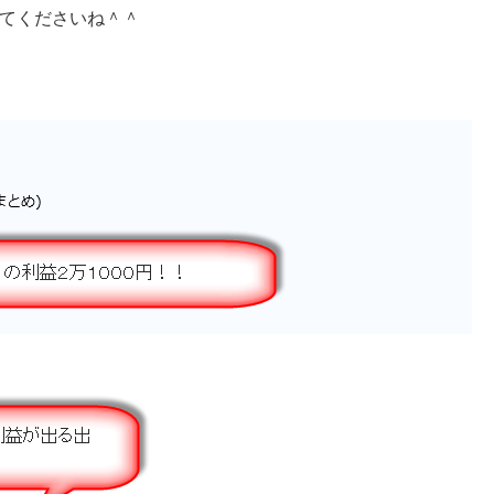
てくださいね＾＾