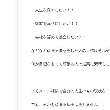
・人生を良くしたい！！
・家族を幸せにしたい！！
・会社を辞めて独立したい！！
などなど頑張る決意をした人の目標はそれぞ
何か目標をもって頑張る人は最高に素晴らし
よくメール相談で自分の人生の今の現状を「
でも、何かを頑張る様子はありません！！