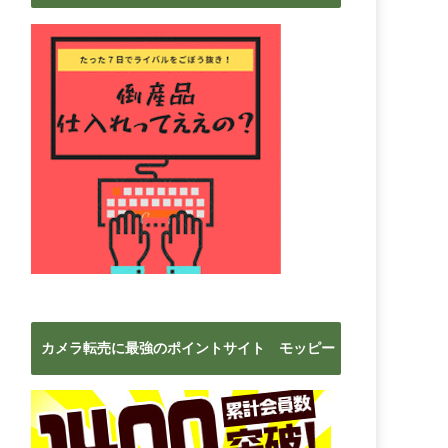
ブ
カメラ転売に最強のポイントサイト モッピー