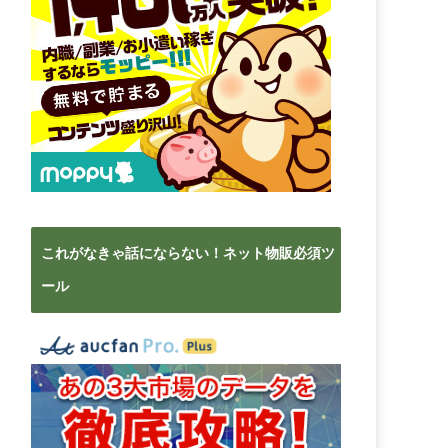
これがなきゃ話にならない！ネット物販必須ツ
ール