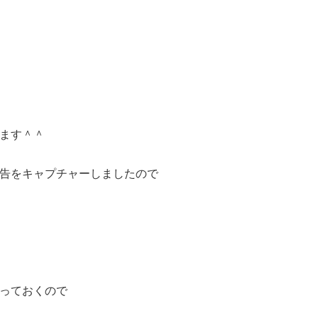
ます＾＾
告をキャプチャーしましたので
っておくので