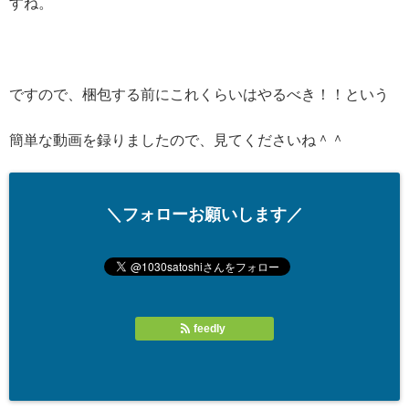
すね。
ですので、梱包する前にこれくらいはやるべき！！という
簡単な動画を録りましたので、見てくださいね＾＾
＼フォローお願いします／
feedly