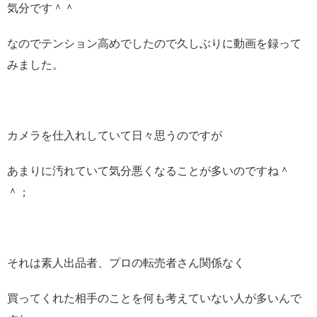
気分です＾＾
なのでテンション高めでしたので久しぶりに動画を録って
みました。
カメラを仕入れしていて日々思うのですが
あまりに汚れていて気分悪くなることが多いのですね＾
＾；
それは素人出品者、プロの転売者さん関係なく
買ってくれた相手のことを何も考えていない人が多いんで