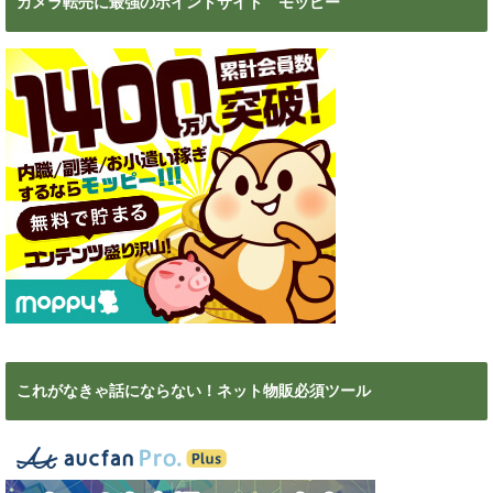
カメラ転売に最強のポイントサイト モッピー
これがなきゃ話にならない！ネット物販必須ツール