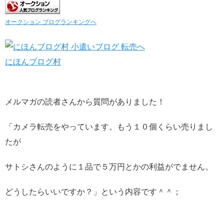
オークション ブログランキングへ
にほんブログ村
メルマガの読者さんから質問がありました！
「カメラ転売をやっています。もう１０個くらい売りまし
たが
サトシさんのように１品で５万円とかの利益がでません。
どうしたらいいですか？」という内容です＾＾；