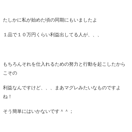
たしかに私が始めた頃の同期にもいましたよ
１品で１０万円くらい利益出してる人が、、、
もちろんそれを仕入れるための努力と行動を起こしたから
こその
利益なんですけど、、、まあマグレみたいなものですよ
ね！
そう簡単にはいかないです＾＾；