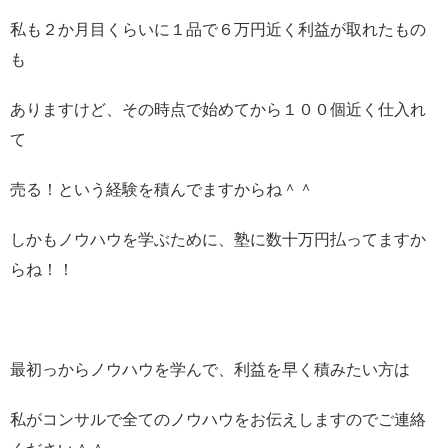
私も２か月目くらいに１品で６万円近く利益が取れたもの
も
ありますけど、その時点で始めてから１００個近く仕入れ
て
売る！という経験を積んでますからね＾＾
しかもノウハウを学ぶために、塾に数十万円払ってますか
らね！！
最初っからノウハウを学んで、利益を早く積みたい方は
私がコンサルで全てのノウハウをお伝えしますのでご連絡