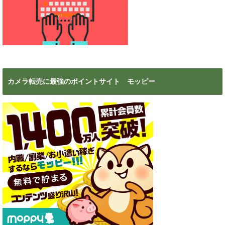
カメラ転売に最強のポイントサイト モッピー