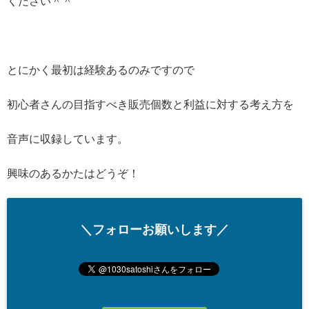
ください＾＾
とにかく最初は経験あるのみですので
初心者さんの目指すべき販売個数と利益に対する考え方を
音声に収録しています。
興味のあるかたはどうぞ！
＼フォローお願いします／