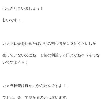
はっきり言いましょう！
甘いです！！
カメラ転売を始めたばかりの初心者が１０個くらいしか
売っていないのにね、１個の利益５万円とかねそうそうな
いですよ＾＾；
カメラ転売は確かにかんたんですよ！！
でもね、楽して儲かるのとは違います。