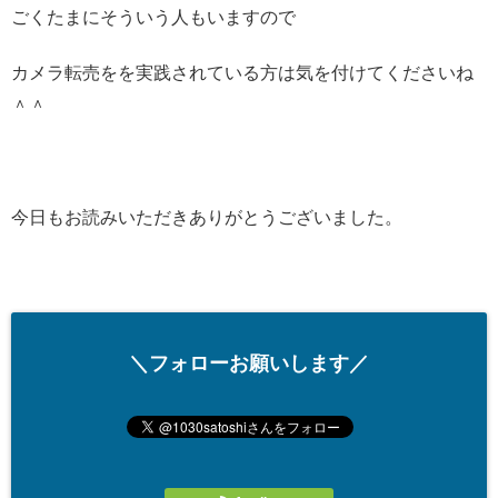
ごくたまにそういう人もいますので
カメラ転売をを実践されている方は気を付けてくださいね
＾＾
今日もお読みいただきありがとうございました。
＼フォローお願いします／