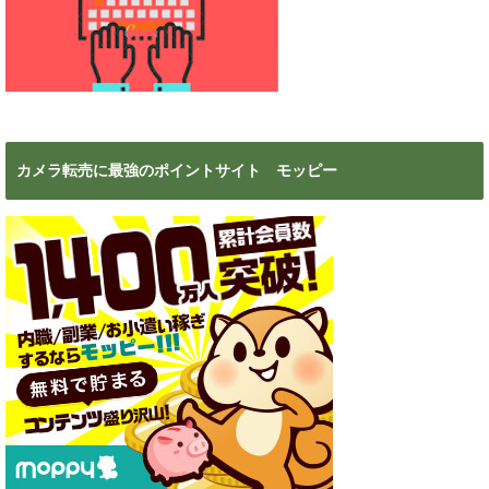
カメラ転売に最強のポイントサイト モッピー