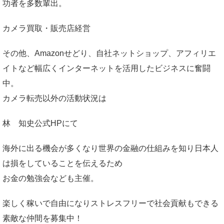
功者を多数輩出。
カメラ買取・販売店経営
その他、Amazonせどり、自社ネットショップ、アフィリエ
イトなど幅広くインターネットを活用したビジネスに奮闘
中。
カメラ転売以外の活動状況は
林 知史公式HP
にて
海外に出る機会が多くなり世界の金融の仕組みを知り日本人
は損をしていることを伝えるため
お金の勉強会なども主催。
楽しく稼いで自由になりストレスフリーで社会貢献もできる
素敵な仲間を募集中！