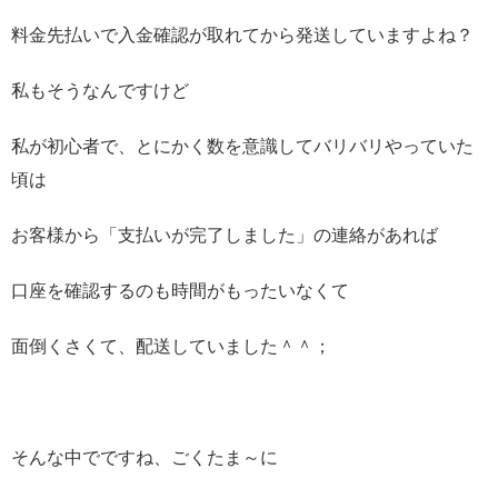
料金先払いで入金確認が取れてから発送していますよね？
私もそうなんですけど
私が初心者で、とにかく数を意識してバリバリやっていた
頃は
お客様から「支払いが完了しました」の連絡があれば
口座を確認するのも時間がもったいなくて
面倒くさくて、配送していました＾＾；
そんな中でですね、ごくたま～に