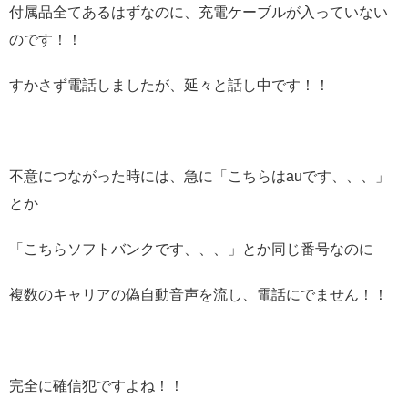
付属品全てあるはずなのに、充電ケーブルが入っていない
のです！！
すかさず電話しましたが、延々と話し中です！！
不意につながった時には、急に「こちらはauです、、、」
とか
「こちらソフトバンクです、、、」とか同じ番号なのに
複数のキャリアの偽自動音声を流し、電話にでません！！
完全に確信犯ですよね！！