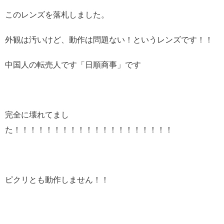
このレンズを落札しました。
外観は汚いけど、動作は問題ない！というレンズです！！
中国人の転売人です「日順商事」です
完全に壊れてまし
た！！！！！！！！！！！！！！！！！！！！
ピクリとも動作しません！！