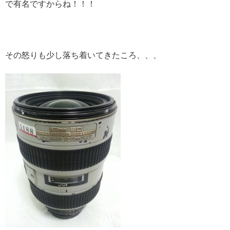
で有名ですからね！！！
その怒りも少し落ち着いてきたころ、、、