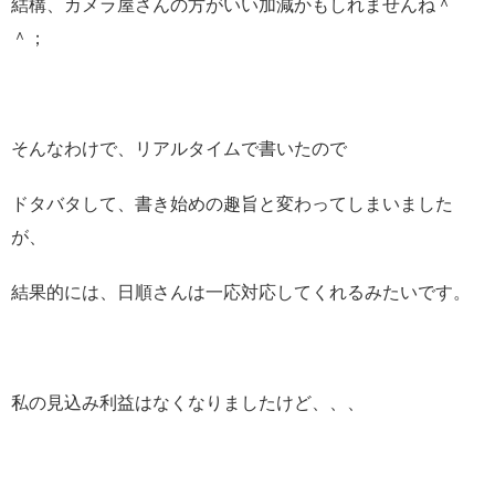
結構、カメラ屋さんの方がいい加減かもしれませんね＾
＾；
そんなわけで、リアルタイムで書いたので
ドタバタして、書き始めの趣旨と変わってしまいました
が、
結果的には、日順さんは一応対応してくれるみたいです。
私の見込み利益はなくなりましたけど、、、