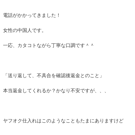
電話がかかってきました！
女性の中国人です。
一応、カタコトながら丁寧な口調です＾＾
「送り返して、不具合を確認後返金とのこと」
本当返金してくれるか？かなり不安ですが、、、
ヤフオク仕入れはこのようなこともたまにありますけど