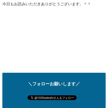
今日もお読みいただきありがとうございます。＾＾
＼フォローお願いします／