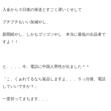
入金から３日後の発送とすごく遅いくせして
プチプチもいい加減やし、
新聞紙やし、しかもゴソゴソやし 本当に最低の出品者で
すよ！！
と、、、、今、電話に中国人男性が出ました＾＾
「こ、くぁれてるなら返品しますよ、、、５っ分後、電話
していいですか？」
一度切ってまちます、、、