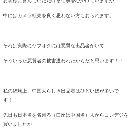
お客様に喜んでいただける仕事を心掛けていますが
中にはカメラ転売を良く思わない方もおられます。
それは実際にヤフオクには悪質な出品者がいて
そういった悪質者の被害遭われたからだと思います！！
私の経験上、中国人らしき出品者はひどい奴が多いで
す！！
先日も日本名を名乗る（口座は中国名）人からコンデジを
買いましたが