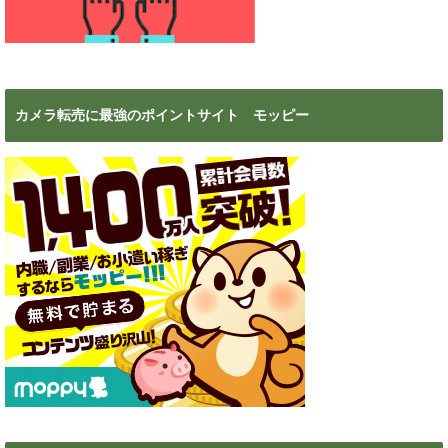
カメラ転売に最強のポイントサイト モッピー