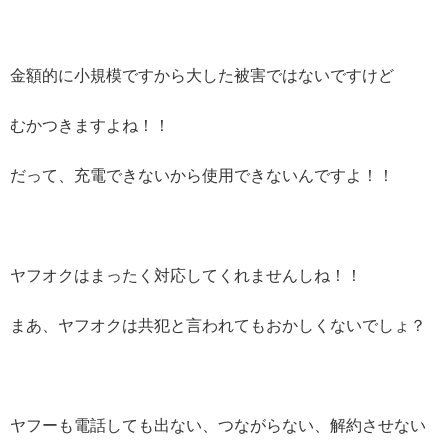
金額的に小規模ですから大した被害ではないですけど
むかつきますよね！！
だって、充電できないから使用できないんですよ！！
ヤフオクはまったく対応してくれませんしね！！
まあ、ヤフオクは共犯と言われてもおかしくないでしょ？
ヤフーも電話しても出ない、つながらない、解約させない