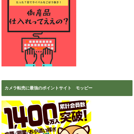
カメラ転売に最強のポイントサイト モッピー