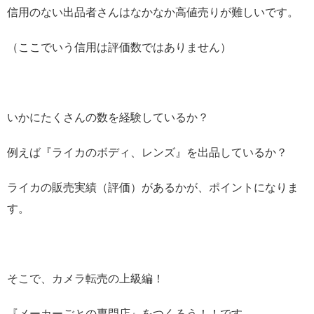
信用のない出品者さんはなかなか高値売りが難しいです。
（ここでいう信用は評価数ではありません）
いかにたくさんの数を経験しているか？
例えば『ライカのボディ、レンズ』を出品しているか？
ライカの販売実績（評価）があるかが、ポイントになりま
す。
そこで、カメラ転売の上級編！
『メーカーごとの専門店』をつくろう！！です