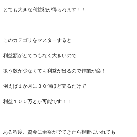
とても大きな利益額が得られます！！
このカテゴリをマスターすると
利益額がとてつもなく大きいので
扱う数が少なくても利益が出るので作業が楽！
例えば１か月に３０個ほど売るだけで
利益１００万とか可能です！！
ある程度、資金に余裕がでてきたら視野にいれても