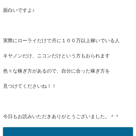
面白いですよ♪
実際にローライだけで月に１００万以上稼いでいる人
キヤノンだけ、ニコンだけという方もおられます
色々な稼ぎ方があるので、自分に合った稼ぎ方を
見つけてくださいね！！
今日もお読みいただきありがとうございました。＾＾