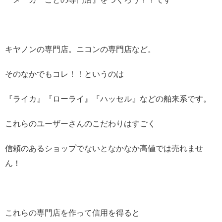
キヤノンの専門店。ニコンの専門店など。
そのなかでもコレ！！というのは
『ライカ』『ローライ』『ハッセル』などの舶来系です。
これらのユーザーさんのこだわりはすごく
信頼のあるショップでないとなかなか高値では売れませ
ん！
これらの専門店を作って信用を得ると