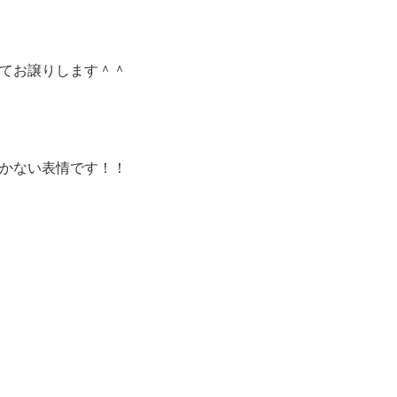
てお譲りします＾＾
かない表情です！！