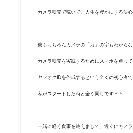
カメラ転売で稼いで、人生を豊かにする決心
彼ももちろんカメラの「カ」の字もわからな
カメラ転売を実践するためにスマホを買って
ヤフオクIDを作成するという全くの初心者
私がスタートした時と全く同じです＾＾
一緒に軽く食事を終えまして、近くにカメラ