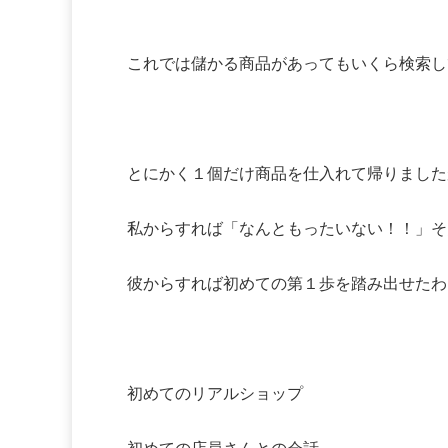
これでは儲かる商品があってもいくら検索し
とにかく１個だけ商品を仕入れて帰りました
私からすれば「なんともったいない！！」そ
彼からすれば初めての第１歩を踏み出せたわ
初めてのリアルショップ