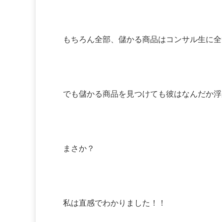
もちろん全部、儲かる商品はコンサル生に全
でも儲かる商品を見つけても彼はなんだか浮
まさか？
私は直感でわかりました！！