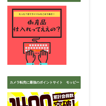
ブ
カメラ転売に最強のポイントサイト モッピー