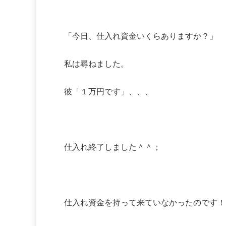
「今日、仕入れ資金いくらありますか？」
私は尋ねました。
彼「１万円です」、、、
仕入れ終了しました＾＾；
仕入れ資金を持って来ていなかったのです！