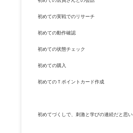
初めての店員さんとの会話
初めての実戦でのリサーチ
初めての動作確認
初めての状態チェック
初めての購入
初めてのＴポイントカード作成
初めてづくしで、刺激と学びの連続だと思い