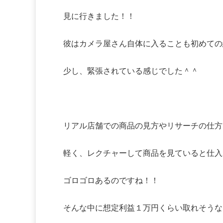
見に行きました！！
彼はカメラ屋さん自体に入ることも初めての
少し、緊張されている感じでした＾＾
リアル店舗での商品の見方やリサーチの仕方
軽く、レクチャーして商品を見ていると仕入
ゴロゴロあるのですね！！
そんな中に想定利益１万円くらい取れそうな