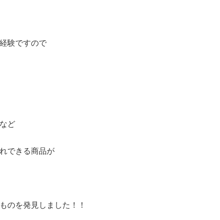
経験ですので
など
れできる商品が
ものを発見しました！！