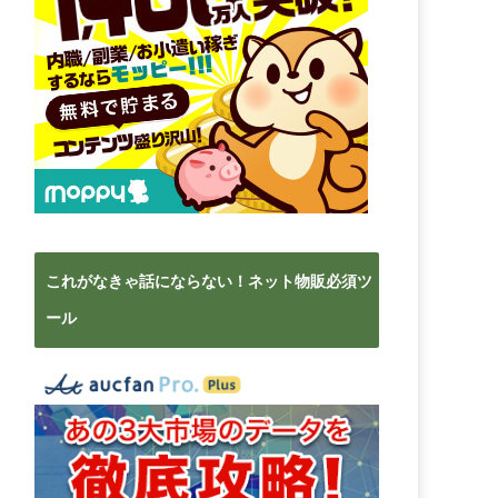
これがなきゃ話にならない！ネット物販必須ツ
ール