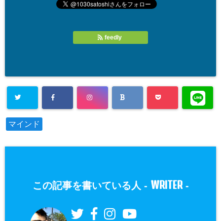
feedly
マインド
WRITER
この記事を書いている人 -
-