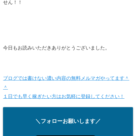
せん！！
今日もお読みいただきありがとうございました。
ブログでは書けない濃い内容の無料メルマガやってます＾
＾
１日でも早く稼ぎたい方はお気軽に登録してください！
＼フォローお願いします／