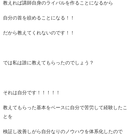
教えれば講師自身のライバルを作ることになるから
自分の首を絞めることになる！！
だから教えてくれないのです！！
では私は誰に教えてもらったのでしょう？
それは自分です！！！！！
教えてもらった基本をベースに自分で苦労して経験したこ
とを
検証し改善しがら自分なりのノウハウを体系化したので