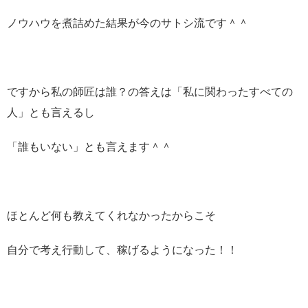
ノウハウを煮詰めた結果が今のサトシ流です＾＾
ですから私の師匠は誰？の答えは「私に関わったすべての
人」とも言えるし
「誰もいない」とも言えます＾＾
ほとんど何も教えてくれなかったからこそ
自分で考え行動して、稼げるようになった！！