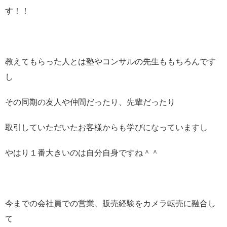
す！！
教えてもらった人とは塾やコンサルの先生ももちろんです
し
その同期の友人や仲間だったり、先輩だったり
取引していただいたお客様からも学びになっていますし
やはり１番大きいのは自分自身ですね＾＾
今までの会社員での営業、販売経験をカメラ転売に融合し
て