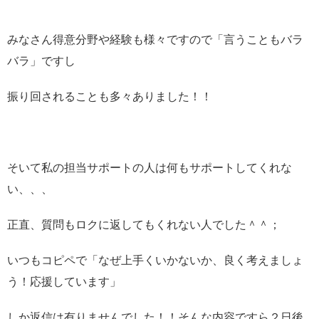
みなさん得意分野や経験も様々ですので「言うこともバラ
バラ」ですし
振り回されることも多々ありました！！
そいて私の担当サポートの人は何もサポートしてくれな
い、、、
正直、質問もロクに返してもくれない人でした＾＾；
いつもコピペで「なぜ上手くいかないか、良く考えましょ
う！応援しています」
しか返信は有りませんでした！！そんな内容ですら２日後