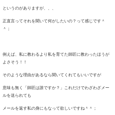
というのがありますが、、、
正直言ってそれを聞いて何がしたいの？って感じです＾
＾；
例えば、私に教わるより私を育てた師匠に教わったほうが
よさそう！！
そのような理由があるなら聞いてくれてもいいですが
意味も無く「師匠は誰ですか？」これだけでわざわざメー
ルを送られても
メールを返す私の身にもなって欲しいですね＾＾；