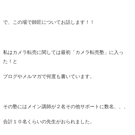
で、この場で師匠についてお話します！！
私はカメラ転売に関しては最初「カメラ転売塾」に入っ
た！と
ブログやメルマガで何度も書いています。
その塾にはメイン講師が２名その他サポートに数名、、、
合計１０名くらいの先生がおられました。