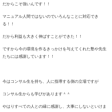
だからこそ強いんです！！
マニュアル人間ではないのでいろんなことに対応でき
る！！
だから利益も大きく伸ばすことができた！！
ですから今の環境を作るきっかけを与えてくれた塾や先生
たちには感謝しています！！
今はコンサル生を持ち、人に指導する側の立場ですが
コンサル生からも学びがあります＾＾
やはりすべての人との縁に感謝し、大事にしないといけま