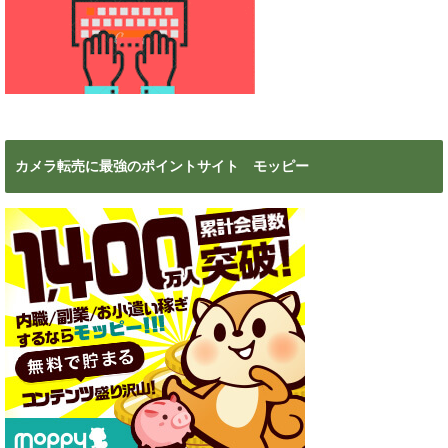
カメラ転売に最強のポイントサイト モッピー