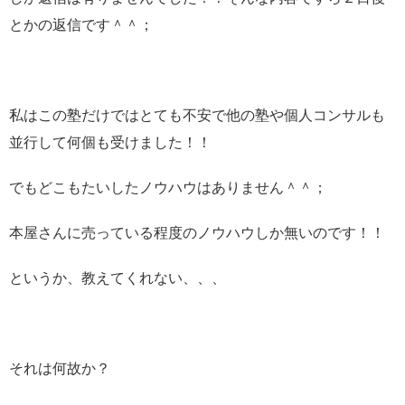
とかの返信です＾＾；
私はこの塾だけではとても不安で他の塾や個人コンサルも
並行して何個も受けました！！
でもどこもたいしたノウハウはありません＾＾；
本屋さんに売っている程度のノウハウしか無いのです！！
というか、教えてくれない、、、
それは何故か？