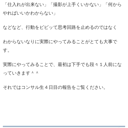
「仕入れが出来ない」「撮影が上手くいかない」「何から
やればいいかわからない」
などなど、行動をビビッて思考回路を止めるのではなく
わからないなりに実際にやってみることがとても大事で
す。
実際にやってみることで、最初は下手でも段々１人前にな
っていきます＾＾
それではコンサル生４日目の報告をご覧ください。