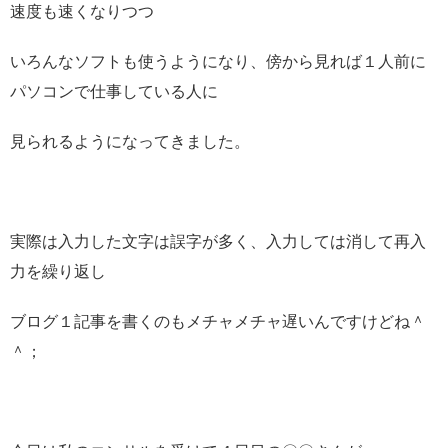
速度も速くなりつつ
いろんなソフトも使うようになり、傍から見れば１人前に
パソコンで仕事している人に
見られるようになってきました。
実際は入力した文字は誤字が多く、入力しては消して再入
力を繰り返し
ブログ１記事を書くのもメチャメチャ遅いんですけどね＾
＾；