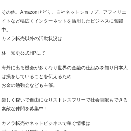
その他、Amazonせどり、自社ネットショップ、アフィリエ
イトなど幅広くインターネットを活用したビジネスに奮闘
中。
カメラ転売以外の活動状況は
林 知史公式HP
にて
海外に出る機会が多くなり世界の金融の仕組みを知り日本人
は損をしていることを伝えるため
お金の勉強会なども主催。
楽しく稼いで自由になりストレスフリーで社会貢献もできる
素敵な仲間を募集中！
カメラ転売やネットビジネスで稼ぐ情報は