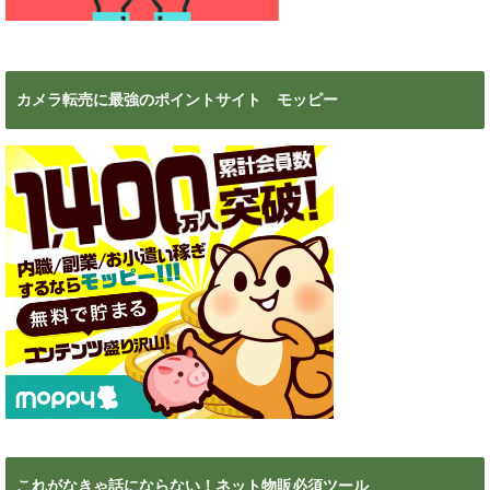
カメラ転売に最強のポイントサイト モッピー
これがなきゃ話にならない！ネット物販必須ツール