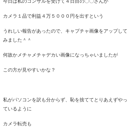
今日は私のコンサルを受けて４日目の〇〇さんが
カメラ１品で利益４万５０００円を出すという
うれしい報告があったので、キャプチャ画像をアップして
みました＾＾
何故かメチャメチャデカい画像になっちゃいましたが
この方が見やすいかな？
私がパソコンを訳も分からず、恥を捨ててとりあえずやっ
ているように
カメラ転売も