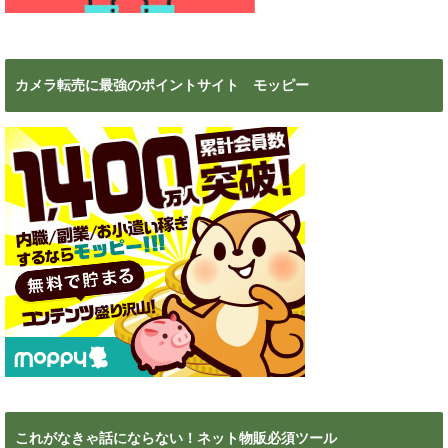
カメラ転売に最強のポイントサイト モッピー
これがなきゃ話にならない！ネット物販必須ツール