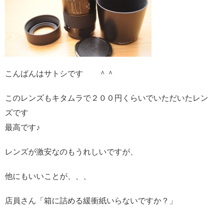
こんばんはサトシです ＾＾
このレンズもキタムラで２００円くらいでいただいたレン
ズです
最高です♪
レンズが激安なのもうれしいですが、
他にもいいことが、、、
店員さん「箱に詰める緩衝紙いらないですか？」