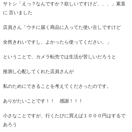
サトシ「えっ？なんですか？欲しいですけど、、、」素直
に 言いました
店員さん「ウチに届く商品に入ってた使い古しですけど
全然きれいですし、よかったら使ってください。」
ということで、カメラ転売では生活が苦しいだろうと
推測し心配してくれた店員さんが
私のためにできることを考えてくださったのです。
ありがたいことです！！ 感謝！！！
小さなことですが、行くたびに買えば１０００円はするで
あろう