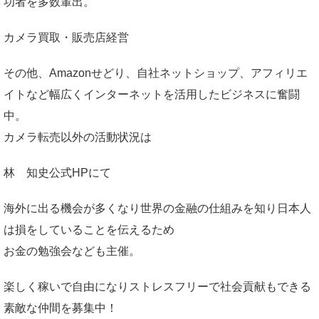
功者を多数輩出。
カメラ買取・販売店経営
その他、Amazonせどり、自社ネットショップ、アフィリエ
イトなど幅広くインターネットを活用したビジネスに奮闘
中。
カメラ転売以外の活動状況は
林 知史公式HP
にて
海外に出る機会が多くなり世界の金融の仕組みを知り日本人
は損をしていることを伝えるため
お金の勉強会なども主催。
楽しく稼いで自由になりストレスフリーで社会貢献もできる
素敵な仲間を募集中！