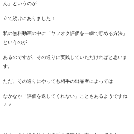
ん」というのが
立て続けにありました！
私の無料動画の中に「ヤフオク評価を一瞬で貯める方法」
というのが
あるのですが、その通りに実践していただければと思いま
す。
ただ、その通りにやっても相手の出品者によっては
なかなか「評価を返してくれない」こともあるようですね
＾＾；