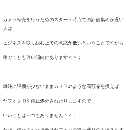
カメラ転売を行うためのスタート時点での評価集めが遅い
人は
ビジネスを取り組む上での意識が低いということですから
稼ぐことも遅い傾向にあります＾＾；
単純に評価が少ないままカメラのような高額品を扱えば
ヤフオクIDを停止処分されたりしますので
いいことは一つもありません＾＾；
ただ、停止された場合はヤフオクの指示通りの手続きをす