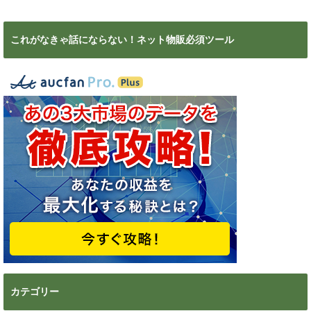
これがなきゃ話にならない！ネット物販必須ツール
カテゴリー