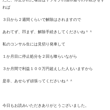
れば
３日から２週間くらいで解除はされますので
あわてず、凹まず、解除手続きしてくださいね＾＾
私のコンサル生には見切り発車して
１か月目に停止処分を２回も喰らいながら
３か月間で利益１００万円超えした人もいますから
是非、あせらず頑張ってくださいね＾＾
今日もお読みいただきありがとうございました。