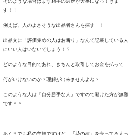
そのような場合はまず相手の選定が大事になってきま
す！！
例えば、人のよさそうな出品者さんを探す！！
出品文に「評価集めの人はお断り」なんて記載している人
にいい人はいないでしょう！？
どのような目的であれ、きちんと取引してお金を払って
何がいけないのか？理解が出来ませんよね？
このような人は「自分勝手な人」ですので避けた方が無難
です＾＾
あくまでも私の主観ですけど、「花の種」を売ってる人っ