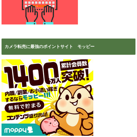
カメラ転売に最強のポイントサイト モッピー