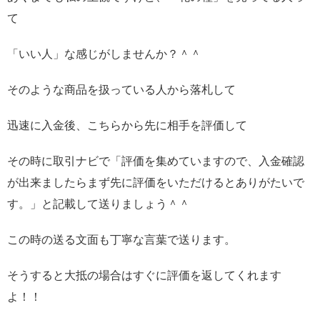
て
「いい人」な感じがしませんか？＾＾
そのような商品を扱っている人から落札して
迅速に入金後、こちらから先に相手を評価して
その時に取引ナビで「評価を集めていますので、入金確認
が出来ましたらまず先に評価をいただけるとありがたいで
す。」と記載して送りましょう＾＾
この時の送る文面も丁寧な言葉で送ります。
そうすると大抵の場合はすぐに評価を返してくれます
よ！！